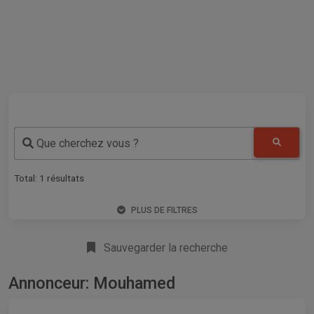
Que cherchez vous ?
Total:
1
résultats
PLUS DE FILTRES
Sauvegarder la recherche
Annonceur: Mouhamed