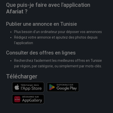
Que puis-je faire avec l'application
Afariat
?
Publier une annonce en Tunisie
Plus besoin d'un ordinateur pour déposer vos annonces
Rédigez votre annonce et ajoutez des photos depuis
l'application
Consulter des offres en lignes
Recherchez facilement les meilleures offres en Tunisie
par région, par catégorie, ou simplement par mots-clés.
Télécharger