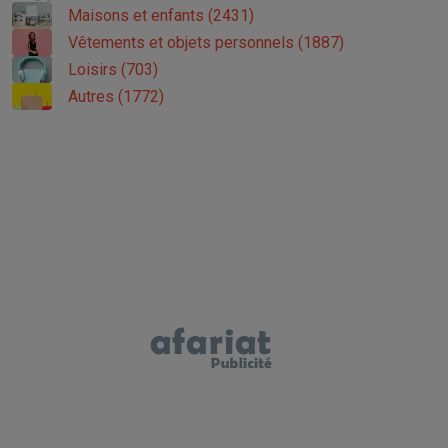
Maisons et enfants (2431)
Vêtements et objets personnels (1887)
Loisirs (703)
Autres (1772)