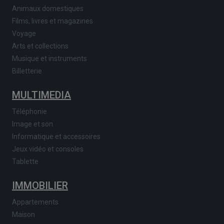
Animaux domestiques
Films, livres et magazines
Voyage
Arts et collections
Musique et instruments
Billetterie
MULTIMEDIA
Téléphonie
Image et son
Informatique et accessoires
Jeux vidéo et consoles
Tablette
IMMOBILIER
Appartements
Maison