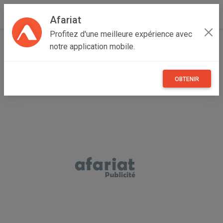
Afariat
Profitez d'une meilleure expérience avec
Accueil
Annonceur Mouhamed
notre application mobile.
OBTENIR