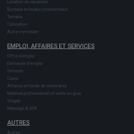
Location de vacances
Bureaux et locaux commerciaux
Terrains
Colocation
Autre immobilier
EMPLOI, AFFAIRES ET SERVICES
Offre d'emploi
Demande d'emploi
Services
Cours
Affaires et fonds de commerce
Matériel professionnel et vente en gros
Stages
Massage & SPA
AUTRES
Autres