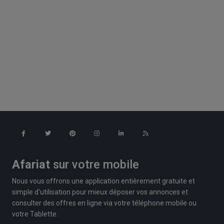
Afariat
sur votre mobile
Nous vous offrons une application entièrement gratuite et
simple d'utilisation pour mieux déposer vos annonces et
consulter des offres en ligne via votre téléphone mobile ou
votre Tablette.