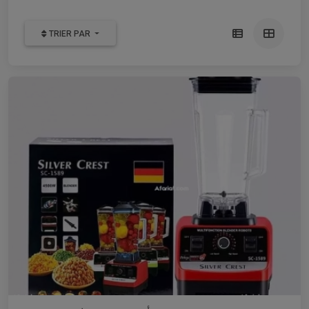
TRIER PAR