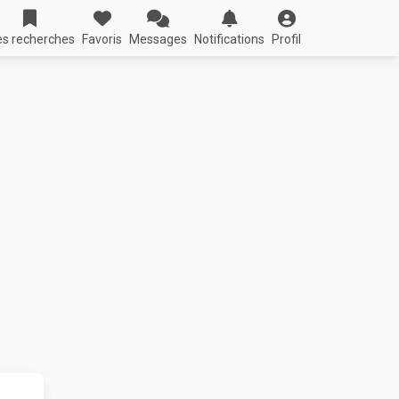
s recherches
Favoris
Messages
Notifications
Profil