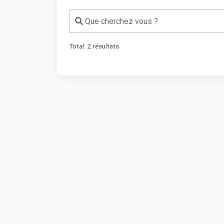
Que cherchez vous ?
Total:
2
résultats