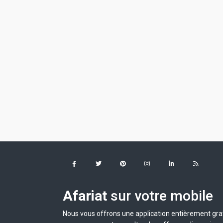
Afariat
sur votre mobile
Nous vous offrons une application entièrement grat