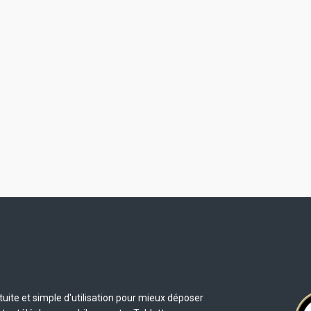
uite et simple d'utilisation pour mieux déposer