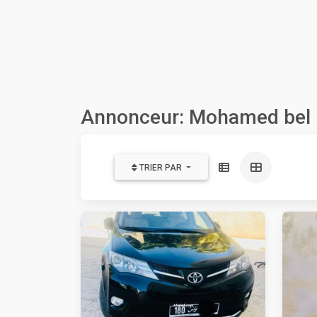
Annonceur: Mohamed bel 
TRIER PAR