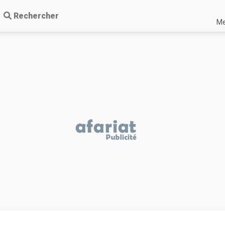
Rechercher
Me