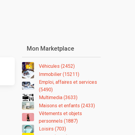
Mon Marketplace
Véhicules (2452)
Immobilier (15211)
Emploi, affaires et services
(5490)
Multimedia (3633)
Maisons et enfants (2433)
Vêtements et objets
personnels (1887)
Loisirs (703)