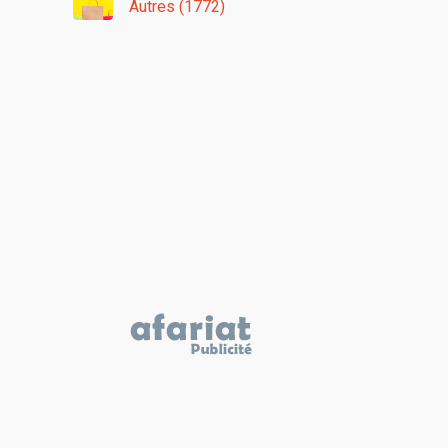
Autres (1772)