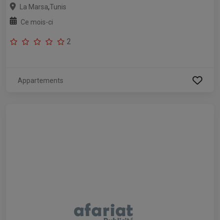
,
La Marsa
Tunis
Ce mois-ci
2
Appartements