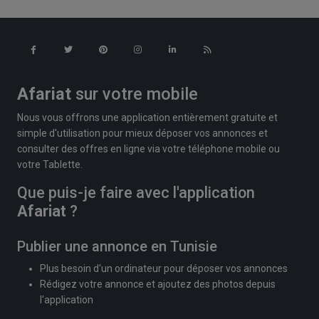
Afariat
sur votre mobile
Nous vous offrons une application entièrement gratuite et
simple d'utilisation pour mieux déposer vos annonces et
consulter des offres en ligne via votre téléphone mobile ou
votre Tablette.
Que puis-je faire avec l'application
Afariat
?
Publier une annonce en Tunisie
Plus besoin d'un ordinateur pour déposer vos annonces
Rédigez votre annonce et ajoutez des photos depuis
l'application