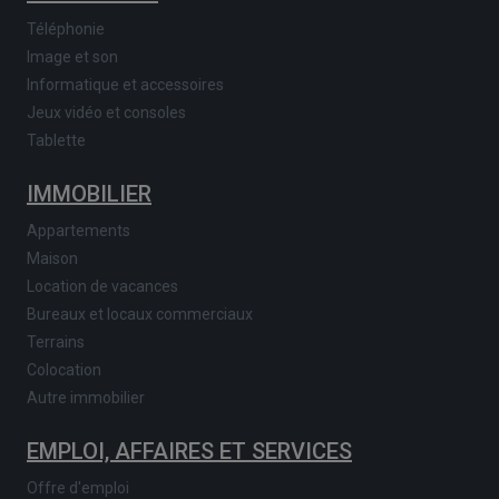
Téléphonie
Image et son
Informatique et accessoires
Jeux vidéo et consoles
Tablette
IMMOBILIER
Appartements
Maison
Location de vacances
Bureaux et locaux commerciaux
Terrains
Colocation
Autre immobilier
EMPLOI, AFFAIRES ET SERVICES
Offre d'emploi