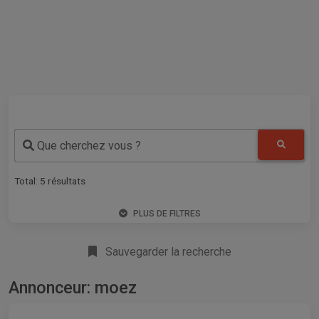
Que cherchez vous ?
Total:
5
résultats
PLUS DE FILTRES
Sauvegarder la recherche
Annonceur: moez