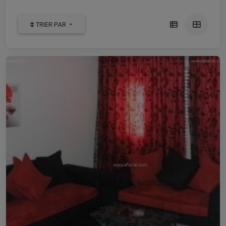
TRIER PAR