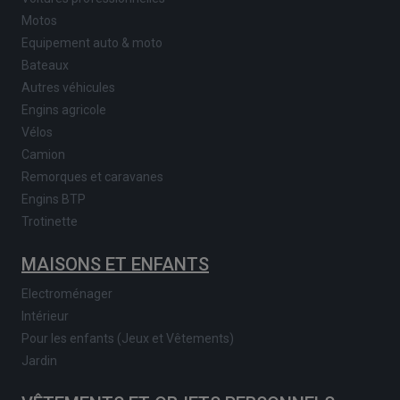
Motos
Equipement auto & moto
Bateaux
Autres véhicules
Engins agricole
Vélos
Camion
Remorques et caravanes
Engins BTP
Trotinette
MAISONS ET ENFANTS
Electroménager
Intérieur
Pour les enfants (Jeux et Vêtements)
Jardin