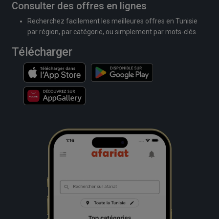
Consulter des offres en lignes
Recherchez facilement les meilleures offres en Tunisie
par région, par catégorie, ou simplement par mots-clés.
Télécharger