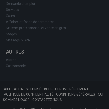
Demande d'emploi
Services
Cours
Affaires et fonds de commerce
Matériel professionnel et vente en gros
Stages
Massage & SPA
AUTRES
Autres
Gastronomie
AIDE
ACHAT SÉCURISÉ
BLOG
FORUM
RÈGLEMENT
POLITIQUE DE CONFIDENTIALITÉ
CONDITIONS GÉNÉRALES
QUI
SOMMES NOUS ?
CONTACTEZ NOUS