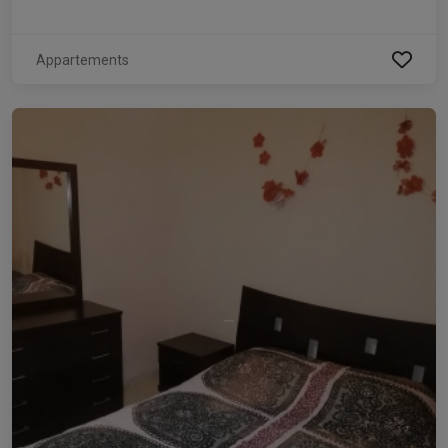
Appartements