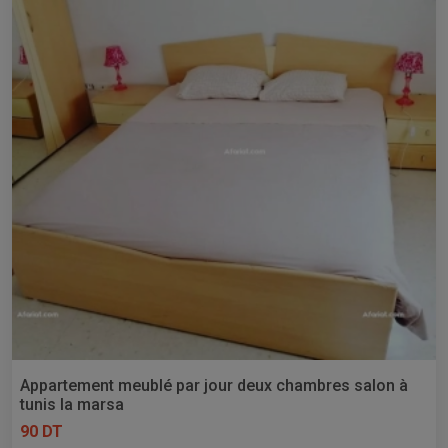
Appartement meublé par jour deux chambres salon à
tunis la marsa
90 DT