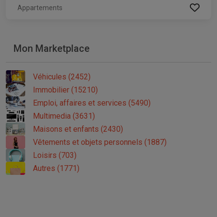
Appartements
Mon Marketplace
Véhicules (2452)
Immobilier (15210)
Emploi, affaires et services (5490)
Multimedia (3631)
Maisons et enfants (2430)
Vêtements et objets personnels (1887)
Loisirs (703)
Autres (1771)