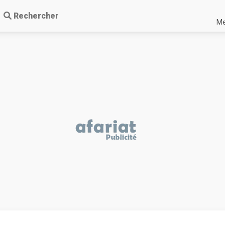
Rechercher
Me