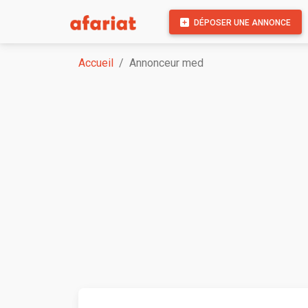
DÉPOSER UNE ANNONCE
Accueil
Annonceur med