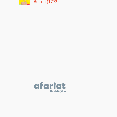
Autres (1772)