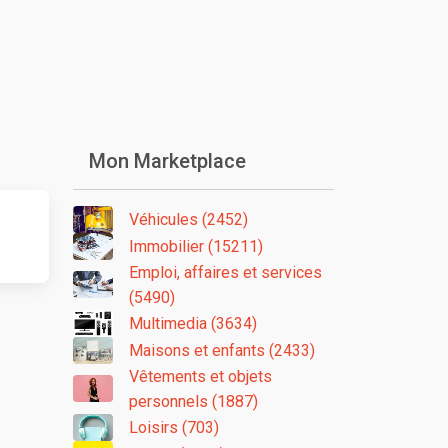
Mon Marketplace
Véhicules (2452)
Immobilier (15211)
Emploi, affaires et services
(5490)
Multimedia (3634)
Maisons et enfants (2433)
Vêtements et objets
personnels (1887)
Loisirs (703)