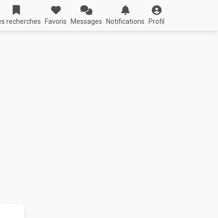
s recherches
Favoris
Messages
Notifications
Profil