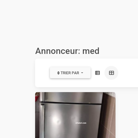
Annonceur: med
TRIER PAR