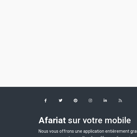
Afariat
sur votre mobile
Nous vous offrons une application entièrement grat