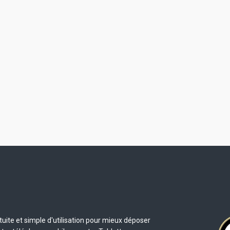
uite et simple d'utilisation pour mieux déposer