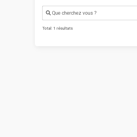
Que cherchez vous ?
Total:
1
résultats