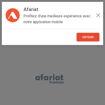
Afariat
Profitez d'une meilleure expérience avec
Accueil
Annonceur mahmoud
notre application mobile.
OBTENIR