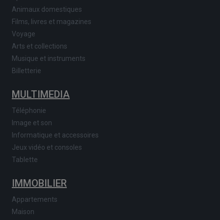
Animaux domestiques
Films, livres et magazines
Voyage
Arts et collections
Musique et instruments
Billetterie
MULTIMEDIA
Téléphonie
Image et son
Informatique et accessoires
Jeux vidéo et consoles
Tablette
IMMOBILIER
Appartements
Maison