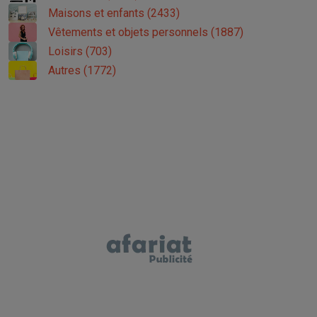
Maisons et enfants (2433)
Vêtements et objets personnels (1887)
Loisirs (703)
Autres (1772)