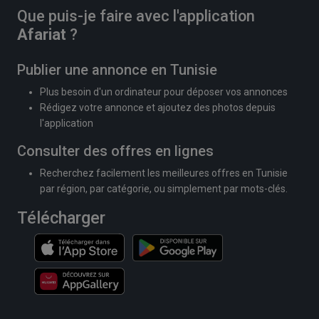
Que puis-je faire avec l'application
Afariat
?
Publier une annonce en Tunisie
Plus besoin d'un ordinateur pour déposer vos annonces
Rédigez votre annonce et ajoutez des photos depuis
l'application
Consulter des offres en lignes
Recherchez facilement les meilleures offres en Tunisie
par région, par catégorie, ou simplement par mots-clés.
Télécharger