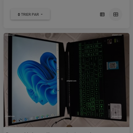
TRIER PAR