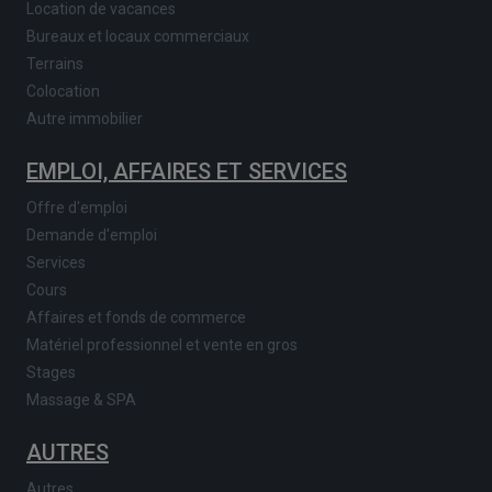
Location de vacances
Bureaux et locaux commerciaux
Terrains
Colocation
Autre immobilier
EMPLOI, AFFAIRES ET SERVICES
Offre d'emploi
Demande d'emploi
Services
Cours
Affaires et fonds de commerce
Matériel professionnel et vente en gros
Stages
Massage & SPA
AUTRES
Autres