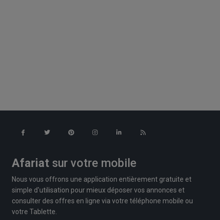
Afariat
sur votre mobile
Nous vous offrons une application entièrement gratuite et
simple d'utilisation pour mieux déposer vos annonces et
consulter des offres en ligne via votre téléphone mobile ou
votre Tablette.