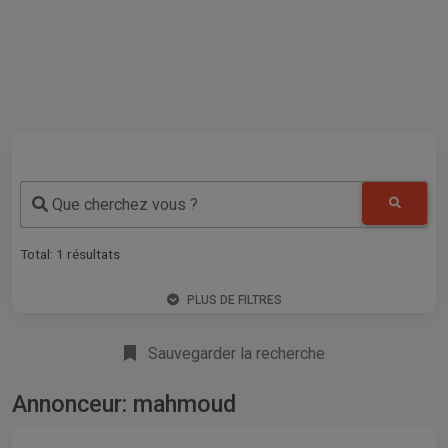
Que cherchez vous ?
Total:
1
résultats
PLUS DE FILTRES
Sauvegarder la recherche
Annonceur: mahmoud