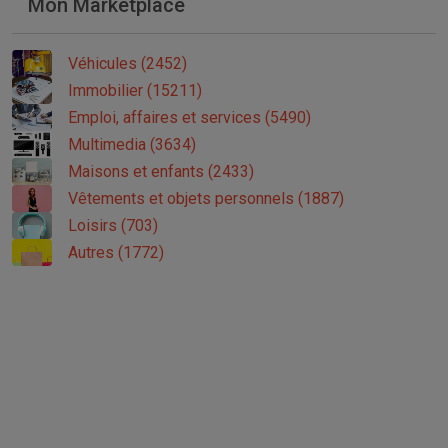
Mon Marketplace
Véhicules (2452)
Immobilier (15211)
Emploi, affaires et services (5490)
Multimedia (3634)
Maisons et enfants (2433)
Vêtements et objets personnels (1887)
Loisirs (703)
Autres (1772)