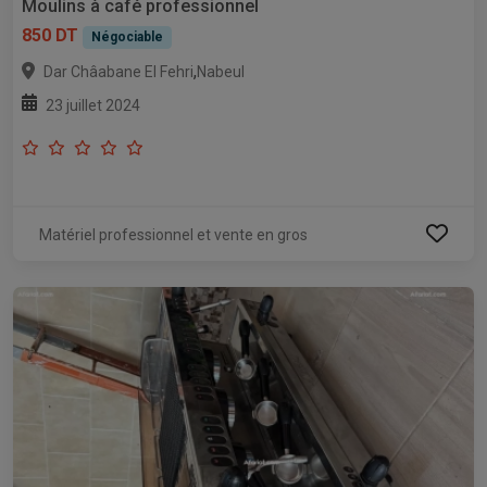
Moulins à café professionnel
850 DT
Négociable
,
Dar Châabane El Fehri
Nabeul
23 juillet 2024
Matériel professionnel et vente en gros