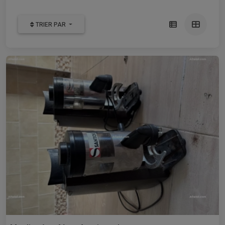
TRIER PAR