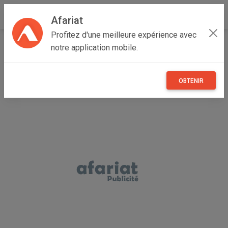
Afariat
Profitez d'une meilleure expérience avec
Accueil
Annonceur lina
notre application mobile.
OBTENIR