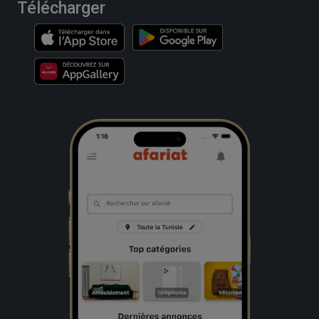
Télécharger