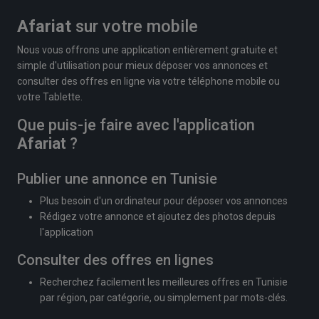
Afariat
sur votre mobile
Nous vous offrons une application entièrement gratuite et
simple d'utilisation pour mieux déposer vos annonces et
consulter des offres en ligne via votre téléphone mobile ou
votre Tablette.
Que puis-je faire avec l'application
Afariat
?
Publier une annonce en Tunisie
Plus besoin d'un ordinateur pour déposer vos annonces
Rédigez votre annonce et ajoutez des photos depuis
l'application
Consulter des offres en lignes
Recherchez facilement les meilleures offres en Tunisie
par région, par catégorie, ou simplement par mots-clés.