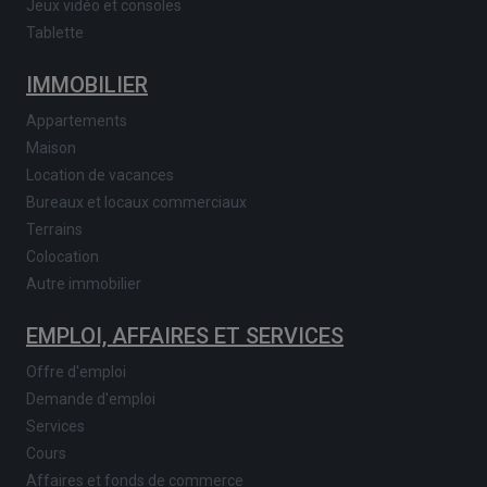
Jeux vidéo et consoles
Tablette
IMMOBILIER
Appartements
Maison
Location de vacances
Bureaux et locaux commerciaux
Terrains
Colocation
Autre immobilier
EMPLOI, AFFAIRES ET SERVICES
Offre d'emploi
Demande d'emploi
Services
Cours
Affaires et fonds de commerce