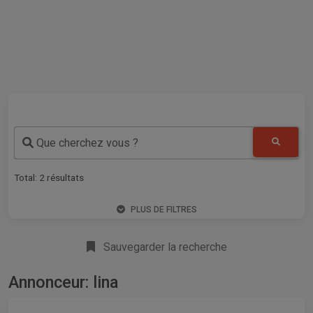
Que cherchez vous ?
Total:
2
résultats
PLUS DE FILTRES
Sauvegarder la recherche
Annonceur: lina