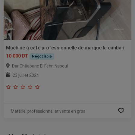
Machine à café professionnelle de marque la cimbali
10 000 DT
Négociable
,
Dar Châabane El Fehri
Nabeul
23 juillet 2024
Matériel professionnel et vente en gros