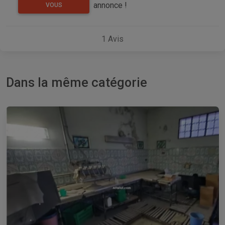
annonce !
VOUS
1
Avis
Dans la même catégorie