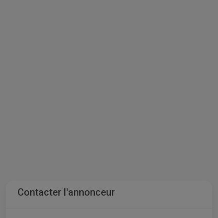
Contacter l'annonceur