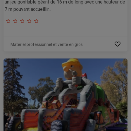
un jeu gonflable géant de 16 m de long avec une hauteur de
7 m pouvant accueillir...
Matériel professionnel et vente en gros