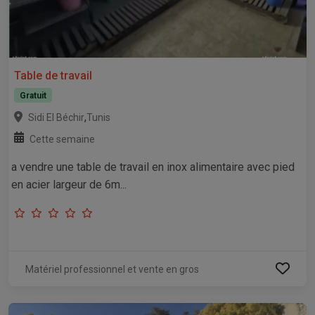
Table de travail
Gratuit
,
Sidi El Béchir
Tunis
Cette semaine
a vendre une table de travail en inox alimentaire avec pied
en acier largeur de 6m...
Matériel professionnel et vente en gros