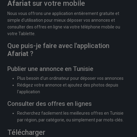
Afariat
sur votre mobile
Nous vous offrons une application entièrement gratuite et
simple d'utilisation pour mieux déposer vos annonces et
consulter des offres en ligne via votre téléphone mobile ou
votre Tablette.
Que puis-je faire avec l'application
Afariat
?
Publier une annonce en Tunisie
Plus besoin d'un ordinateur pour déposer vos annonces
Rédigez votre annonce et ajoutez des photos depuis
l'application
Consulter des offres en lignes
Recherchez facilement les meilleures offres en Tunisie
par région, par catégorie, ou simplement par mots-clés.
Télécharger