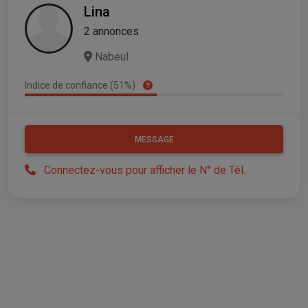
Lina
2 annonces
Nabeul
Indice de confiance (51%)
MESSAGE
Connectez-vous pour afficher le N° de Tél.