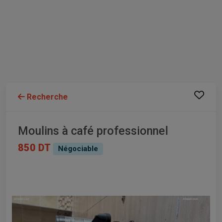
Recherche
Moulins à café professionnel
850 DT
Négociable