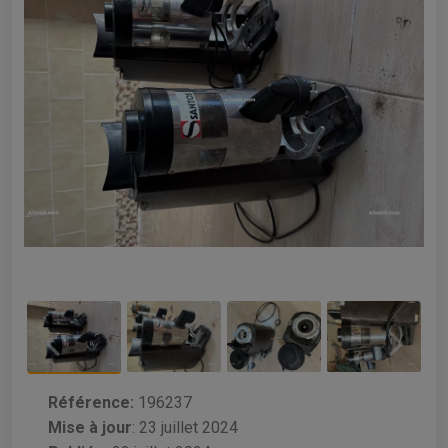
Référence:
196237
Mise à jour
:
23 juillet 2024