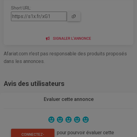
Short URL:
SIGNALER L'ANNONCE
Afariat.com n'est pas responsable des produits proposés
dans les annonces.
Avis des utilisateurs
Evaluer cette annonce
pour pourvoir évaluer cette
CONNECTEZ-