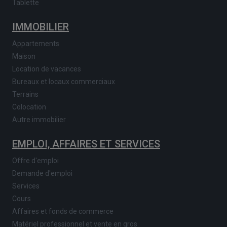
Tablette
IMMOBILIER
Appartements
Maison
Location de vacances
Bureaux et locaux commerciaux
Terrains
Colocation
Autre immobilier
EMPLOI, AFFAIRES ET SERVICES
Offre d'emploi
Demande d'emploi
Services
Cours
Affaires et fonds de commerce
Matériel professionnel et vente en gros