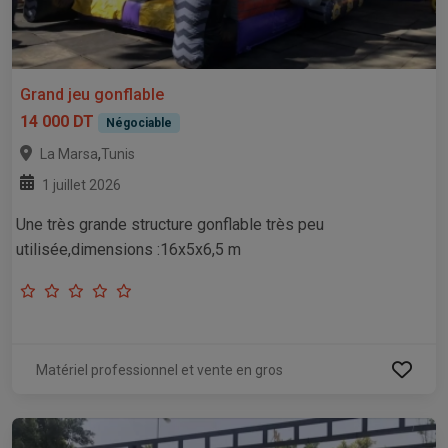
Grand jeu gonflable
14 000 DT
Négociable
,
La Marsa
Tunis
1 juillet 2026
Une très grande structure gonflable très peu
utilisée,dimensions :16x5x6,5 m
Matériel professionnel et vente en gros