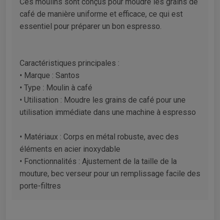
Ces moulins sont conçus pour moudre les grains de
café de manière uniforme et efficace, ce qui est
essentiel pour préparer un bon espresso.
Caractéristiques principales :
• Marque : Santos
• Type : Moulin à café
• Utilisation : Moudre les grains de café pour une
utilisation immédiate dans une machine à espresso
• Matériaux : Corps en métal robuste, avec des
éléments en acier inoxydable
• Fonctionnalités : Ajustement de la taille de la
mouture, bec verseur pour un remplissage facile des
porte-filtres