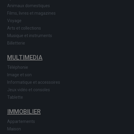
Animaux domestiques
Films, livres et magazines
Voyage
Arts et collections
Musique et instruments
Billetterie
MULTIMEDIA
Téléphonie
Image et son
Informatique et accessoires
Jeux vidéo et consoles
Tablette
IMMOBILIER
Appartements
Maison