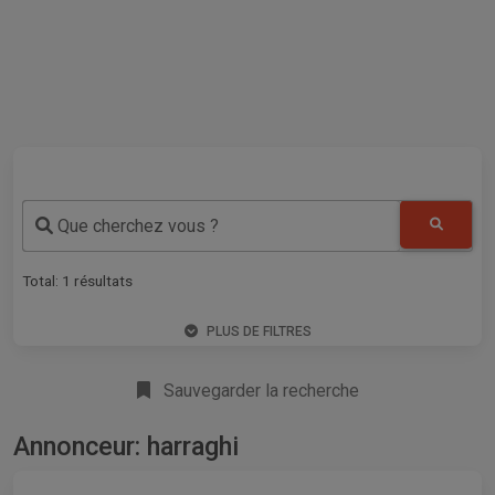
Que cherchez vous ?
Total:
1
résultats
PLUS DE FILTRES
Sauvegarder la recherche
Annonceur: harraghi