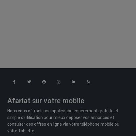
Afariat
sur votre mobile
Nous vous offrons une application entièrement gratuite et
simple d'utilisation pour mieux déposer vos annonces et
consulter des offres en ligne via votre téléphone mobile ou
votre Tablette.