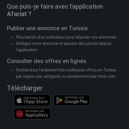
Que puis-je faire avec l'application
Afariat
?
Publier une annonce en Tunisie
Plus besoin d'un ordinateur pour déposer vos annonces
Rédigez votre annonce et ajoutez des photos depuis
l'application
Consulter des offres en lignes
Recherchez facilement les meilleures offres en Tunisie
par région, par catégorie, ou simplement par mots-clés.
Télécharger