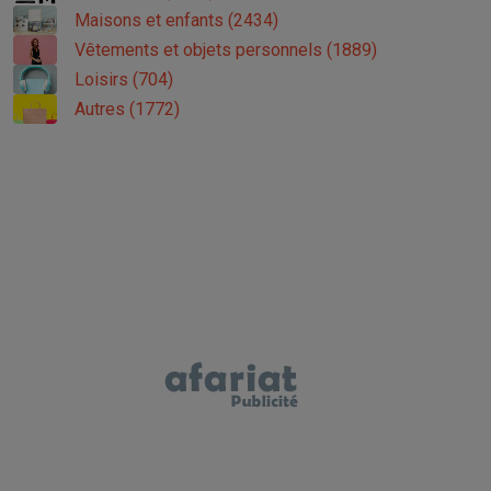
Maisons et enfants (2434)
Vêtements et objets personnels (1889)
Loisirs (704)
Autres (1772)