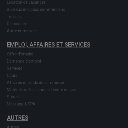
Location de vacances
Bureaux et locaux commerciaux
Terrains
Colocation
Autre immobilier
EMPLOI, AFFAIRES ET SERVICES
Offre d'emploi
Demande d'emploi
Services
Cours
Affaires et fonds de commerce
Matériel professionnel et vente en gros
Stages
Massage & SPA
AUTRES
Autres