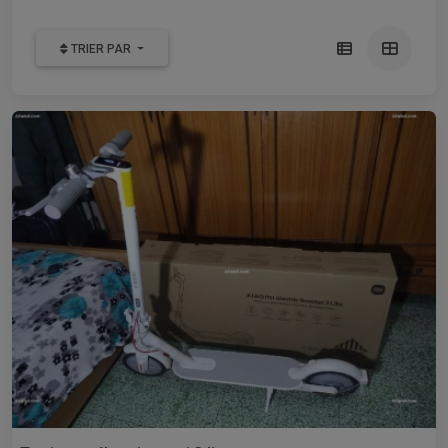
TRIER PAR