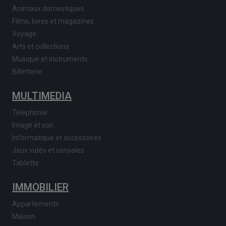
Animaux domestiques
Films, livres et magazines
Voyage
Arts et collections
Musique et instruments
Billetterie
MULTIMEDIA
Téléphonie
Image et son
Informatique et accessoires
Jeux vidéo et consoles
Tablette
IMMOBILIER
Appartements
Maison