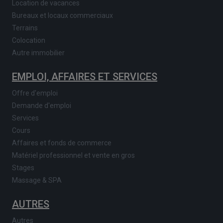
Location de vacances
Bureaux et locaux commerciaux
Terrains
Colocation
Autre immobilier
EMPLOI, AFFAIRES ET SERVICES
Offre d'emploi
Demande d'emploi
Services
Cours
Affaires et fonds de commerce
Matériel professionnel et vente en gros
Stages
Massage & SPA
AUTRES
Autres