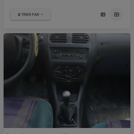
TRIER PAR