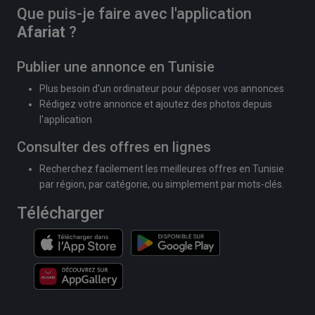
Que puis-je faire avec l'application
Afariat
?
Publier une annonce en Tunisie
Plus besoin d'un ordinateur pour déposer vos annonces
Rédigez votre annonce et ajoutez des photos depuis
l'application
Consulter des offres en lignes
Recherchez facilement les meilleures offres en Tunisie
par région, par catégorie, ou simplement par mots-clés.
Télécharger