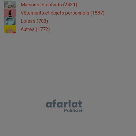
Maisons et enfants (2431)
Vêtements et objets personnels (1887)
Loisirs (703)
Autres (1772)