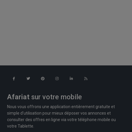
Afariat
sur votre mobile
Nous vous offrons une application entièrement gratuite et
simple d'utilisation pour mieux déposer vos annonces et
consulter des offres en ligne via votre téléphone mobile ou
votre Tablette.