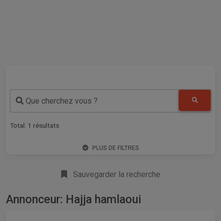
Que cherchez vous ?
Total:
1
résultats
PLUS DE FILTRES
Sauvegarder la recherche
Annonceur: Hajja hamlaoui