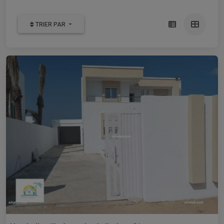
TRIER PAR