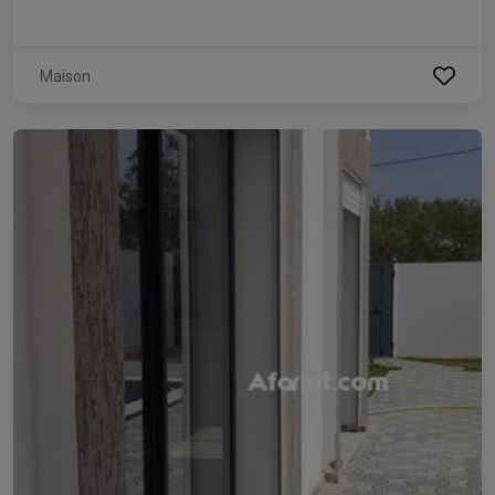
Maison