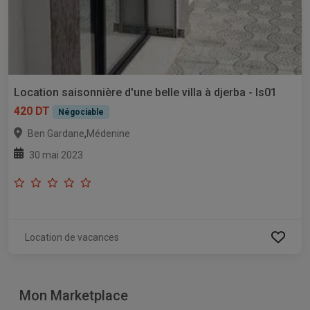
Location saisonnière d'une belle villa à djerba - ls01
420 DT
Négociable
,
Ben Gardane
Médenine
30 mai 2023
Location de vacances
Mon Marketplace