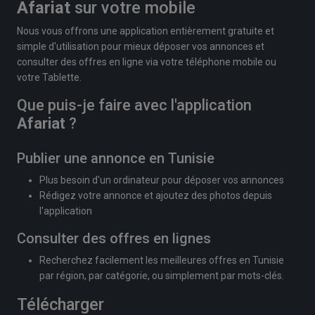
Afariat
sur votre mobile
Nous vous offrons une application entièrement gratuite et
simple d'utilisation pour mieux déposer vos annonces et
consulter des offres en ligne via votre téléphone mobile ou
votre Tablette.
Que puis-je faire avec l'application
Afariat
?
Publier une annonce en Tunisie
Plus besoin d'un ordinateur pour déposer vos annonces
Rédigez votre annonce et ajoutez des photos depuis
l'application
Consulter des offres en lignes
Recherchez facilement les meilleures offres en Tunisie
par région, par catégorie, ou simplement par mots-clés.
Télécharger