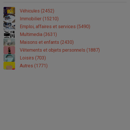
Véhicules (2452)
Immobilier (15210)
Emploi, affaires et services (5490)
Multimedia (3631)
Maisons et enfants (2430)
Vêtements et objets personnels (1887)
Loisirs (703)
Autres (1771)