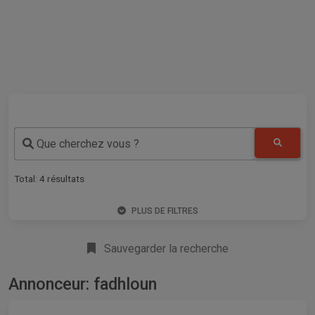
Que cherchez vous ?
Total:
4
résultats
PLUS DE FILTRES
Sauvegarder la recherche
Annonceur: fadhloun