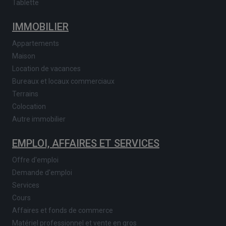
Tablette
IMMOBILIER
Appartements
Maison
Location de vacances
Bureaux et locaux commerciaux
Terrains
Colocation
Autre immobilier
EMPLOI, AFFAIRES ET SERVICES
Offre d'emploi
Demande d'emploi
Services
Cours
Affaires et fonds de commerce
Matériel professionnel et vente en gros