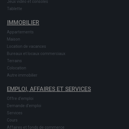
Jeux vidéo et consoles
Tablette
IMMOBILIER
Appartements
Maison
Location de vacances
Bureaux et locaux commerciaux
Terrains
Colocation
Autre immobilier
EMPLOI, AFFAIRES ET SERVICES
Offre d'emploi
Demande d'emploi
Services
Cours
Affaires et fonds de commerce