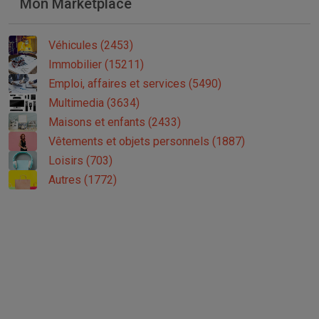
Mon Marketplace
Véhicules (2453)
Immobilier (15211)
Emploi, affaires et services (5490)
Multimedia (3634)
Maisons et enfants (2433)
Vêtements et objets personnels (1887)
Loisirs (703)
Autres (1772)