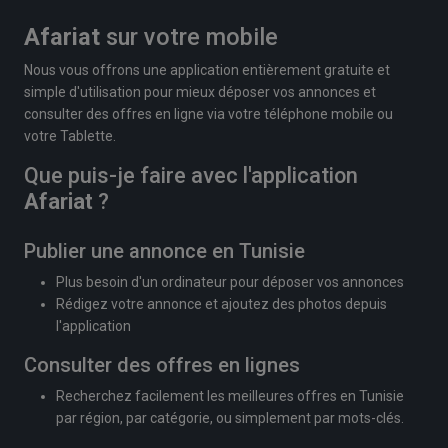
Afariat
sur votre mobile
Nous vous offrons une application entièrement gratuite et
simple d'utilisation pour mieux déposer vos annonces et
consulter des offres en ligne via votre téléphone mobile ou
votre Tablette.
Que puis-je faire avec l'application
Afariat
?
Publier une annonce en Tunisie
Plus besoin d'un ordinateur pour déposer vos annonces
Rédigez votre annonce et ajoutez des photos depuis
l'application
Consulter des offres en lignes
Recherchez facilement les meilleures offres en Tunisie
par région, par catégorie, ou simplement par mots-clés.