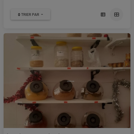
TRIER PAR