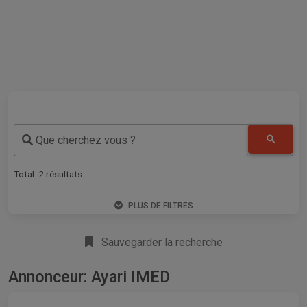
Que cherchez vous ?
Total:
2
résultats
PLUS DE FILTRES
Sauvegarder la recherche
Annonceur: Ayari IMED