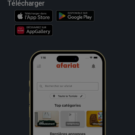
Télécharger