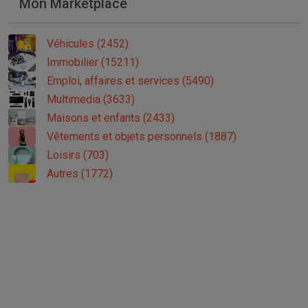
Mon Marketplace
Véhicules (2452)
Immobilier (15211)
Emploi, affaires et services (5490)
Multimedia (3633)
Maisons et enfants (2433)
Vêtements et objets personnels (1887)
Loisirs (703)
Autres (1772)