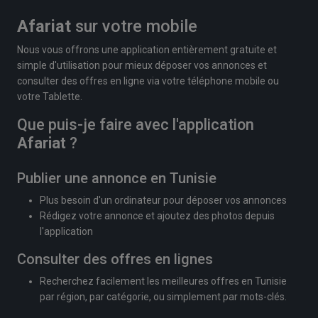
Afariat
sur votre mobile
Nous vous offrons une application entièrement gratuite et
simple d'utilisation pour mieux déposer vos annonces et
consulter des offres en ligne via votre téléphone mobile ou
votre Tablette.
Que puis-je faire avec l'application
Afariat
?
Publier une annonce en Tunisie
Plus besoin d'un ordinateur pour déposer vos annonces
Rédigez votre annonce et ajoutez des photos depuis
l'application
Consulter des offres en lignes
Recherchez facilement les meilleures offres en Tunisie
par région, par catégorie, ou simplement par mots-clés.