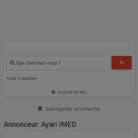
Que cherchez vous ?
Total:
2
résultats
PLUS DE FILTRES
Sauvegarder la recherche
Annonceur: Ayari IMED