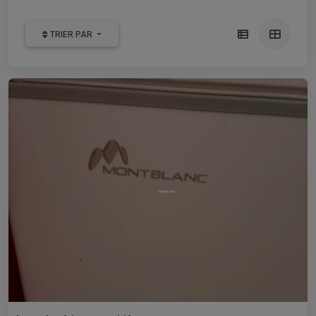
TRIER PAR