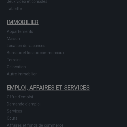
Jeux vidéo et consoles
Tablette
IMMOBILIER
Appartements
Maison
Location de vacances
Bureaux et locaux commerciaux
Terrains
Colocation
Autre immobilier
EMPLOI, AFFAIRES ET SERVICES
Offre d'emploi
Demande d'emploi
Services
Cours
Affaires et fonds de commerce