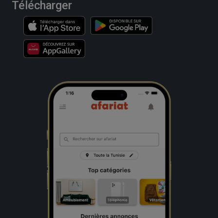
Télécharger