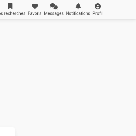
s recherches
Favoris
Messages
Notifications
Profil