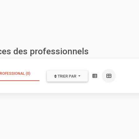
ces des professionnels
ROFESSIONAL (0)
TRIER PAR