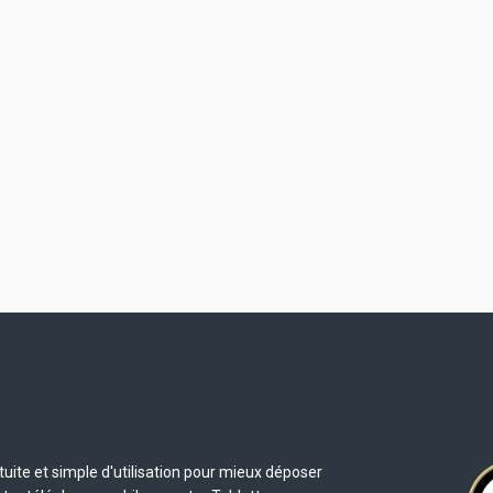
uite et simple d'utilisation pour mieux déposer