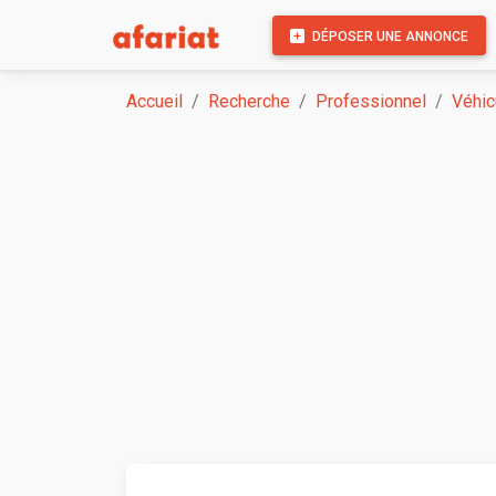
DÉPOSER UNE ANNONCE
Accueil
Recherche
Professionnel
Véhic