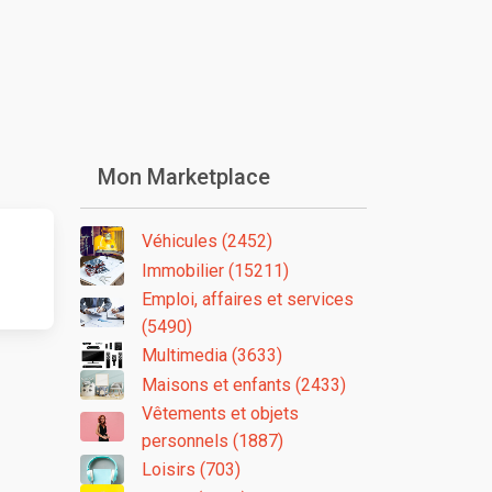
Mon Marketplace
Véhicules (2452)
Immobilier (15211)
Emploi, affaires et services
(5490)
Multimedia (3633)
Maisons et enfants (2433)
Vêtements et objets
personnels (1887)
Loisirs (703)