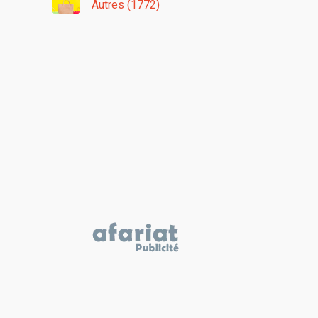
Autres (1772)