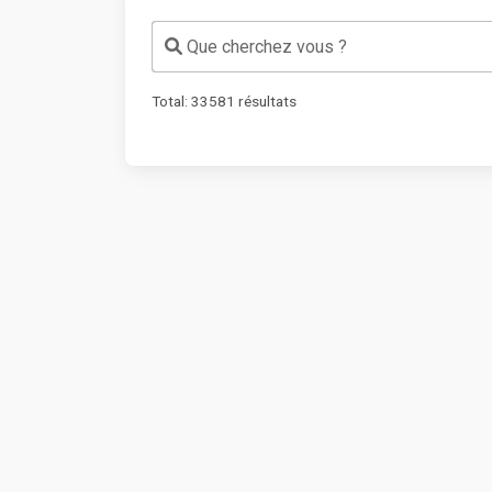
Que cherchez vous ?
Total:
33581
résultats