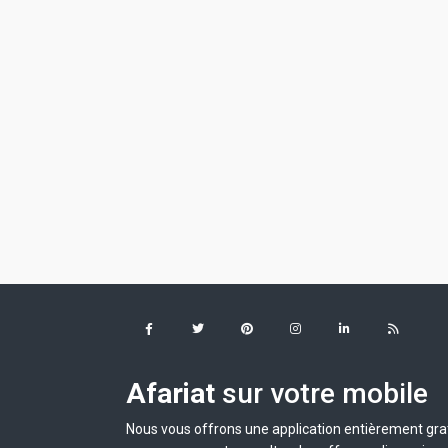
Afariat
sur votre mobile
Nous vous offrons une application entièrement grat