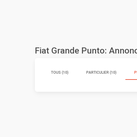
Fiat Grande Punto: Annon
TOUS (10)
PARTICULIER (10)
P