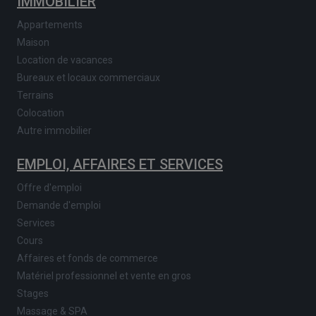
IMMOBILIER
Appartements
Maison
Location de vacances
Bureaux et locaux commerciaux
Terrains
Colocation
Autre immobilier
EMPLOI, AFFAIRES ET SERVICES
Offre d'emploi
Demande d'emploi
Services
Cours
Affaires et fonds de commerce
Matériel professionnel et vente en gros
Stages
Massage & SPA