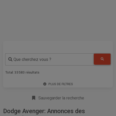
Que cherchez vous ?
Total:
33583
résultats
PLUS DE FILTRES
Sauvegarder la recherche
Dodge Avenger: Annonces des