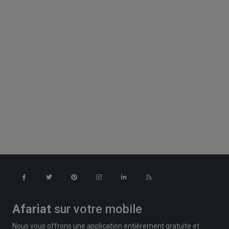
Afariat
sur votre mobile
Nous vous offrons une application entièrement gratuite et