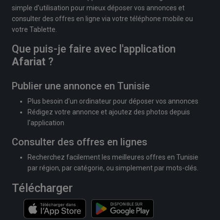
simple d'utilisation pour mieux déposer vos annonces et
consulter des offres en ligne via votre téléphone mobile ou
votre Tablette.
Que puis-je faire avec l'application
Afariat
?
Publier une annonce en Tunisie
Plus besoin d'un ordinateur pour déposer vos annonces
Rédigez votre annonce et ajoutez des photos depuis
l'application
Consulter des offres en lignes
Recherchez facilement les meilleures offres en Tunisie
par région, par catégorie, ou simplement par mots-clés.
Télécharger