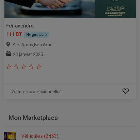
Fcr avendre
111 DT
Négociable
,
Ben Arous
Ben Arous
24 janvier 2025
Voitures professionnelles
Mon Marketplace
Véhicules (2453)