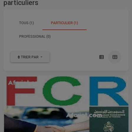
particuliers
TOUS (1)
PARTICULIER (1)
PROFESSIONAL (0)
TRIER PAR