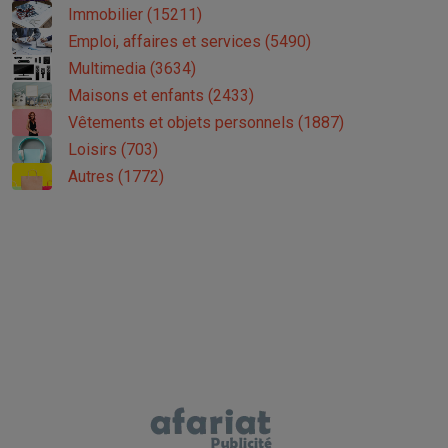
Immobilier (15211)
Emploi, affaires et services (5490)
Multimedia (3634)
Maisons et enfants (2433)
Vêtements et objets personnels (1887)
Loisirs (703)
Autres (1772)