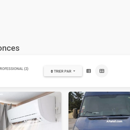
onces
ROFESSIONAL (2)
TRIER PAR