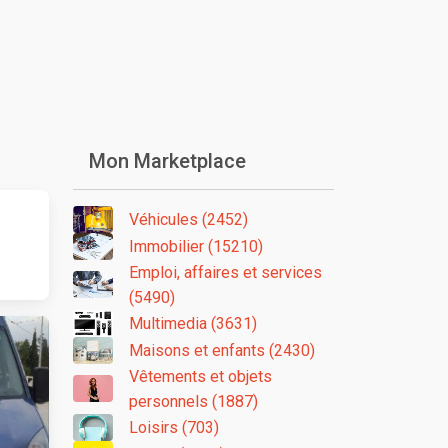
Mon Marketplace
Véhicules (2452)
Immobilier (15210)
Emploi, affaires et services
(5490)
Multimedia (3631)
Maisons et enfants (2430)
Vêtements et objets
personnels (1887)
Loisirs (703)