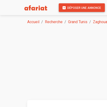
DÉPOSER UNE ANNONCE
Accueil
Recherche
Grand Tunis
Zaghou