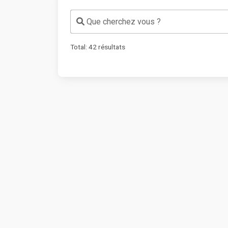
Que cherchez vous ?
Total:
42
résultats