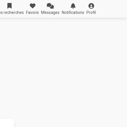
s recherches
Favoris
Messages
Notifications
Profil