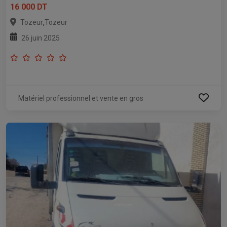
16 000 DT
,
Tozeur
Tozeur
26 juin 2025
Matériel professionnel et vente en gros