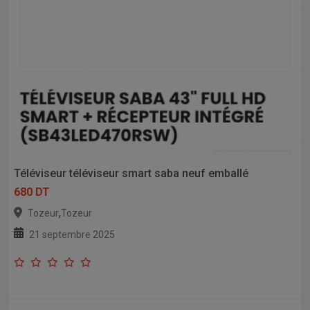
Téléviseur téléviseur smart saba neuf emballé
680 DT
,
Tozeur
Tozeur
21 septembre 2025