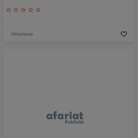
Vêtements