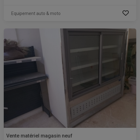
Equipement auto & moto
Vente matériel magasin neuf