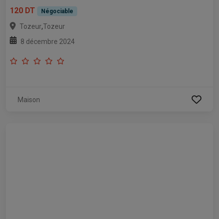
120 DT
Négociable
,
Tozeur
Tozeur
8 décembre 2024
Maison