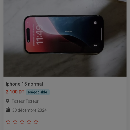
Iphone 15 normal
2 100 DT
Négociable
,
Tozeur
Tozeur
30 décembre 2024