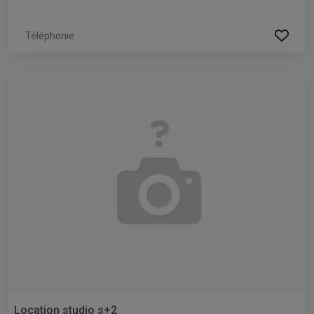
Téléphonie
Location studio s+2