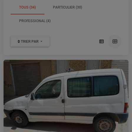
TOUS (34)
PARTICULIER (30)
PROFESSIONAL (4)
TRIER PAR