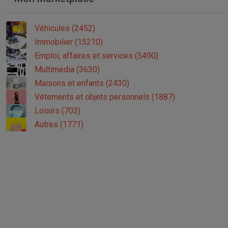
Véhicules (2452)
Immobilier (15210)
Emploi, affaires et services (5490)
Multimedia (3630)
Maisons et enfants (2430)
Vêtements et objets personnels (1887)
Loisirs (703)
Autres (1771)