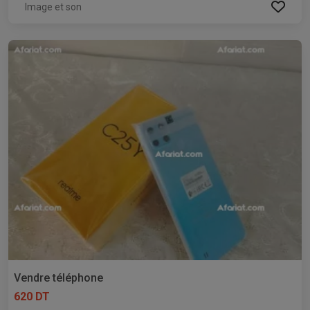
Image et son
Vendre téléphone
620 DT