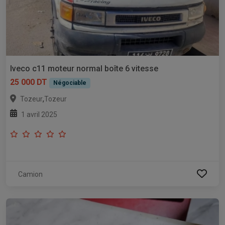
Iveco c11 moteur normal boîte 6 vitesse
25 000 DT
Négociable
,
Tozeur
Tozeur
1 avril 2025
Camion