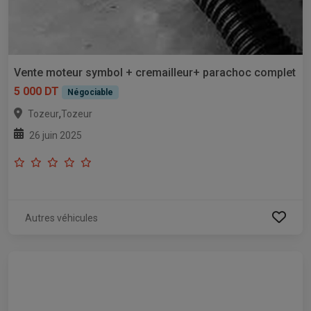
Vente moteur symbol + cremailleur+ parachoc complet
5 000 DT
Négociable
,
Tozeur
Tozeur
26 juin 2025
Autres véhicules