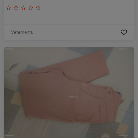
Vêtements