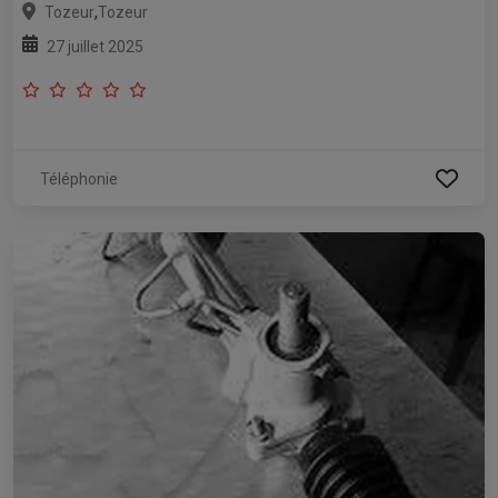
,
Tozeur
Tozeur
27 juillet 2025
Téléphonie