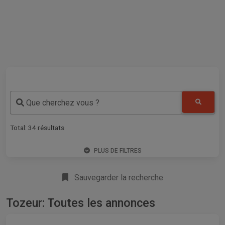
Que cherchez vous ?
Total:
34
résultats
PLUS DE FILTRES
Sauvegarder la recherche
Tozeur: Toutes les annonces