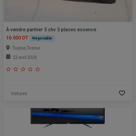
À vendre partner 5 chv 5 places essence
16 000 DT
Négociable
,
Tozeur
Tozeur
22 avril 2026
Voitures