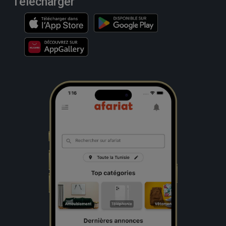
Télécharger