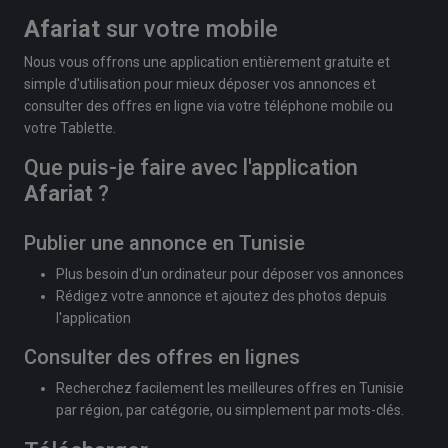
Afariat
sur votre mobile
Nous vous offrons une application entièrement gratuite et
simple d'utilisation pour mieux déposer vos annonces et
consulter des offres en ligne via votre téléphone mobile ou
votre Tablette.
Que puis-je faire avec l'application
Afariat
?
Publier une annonce en Tunisie
Plus besoin d'un ordinateur pour déposer vos annonces
Rédigez votre annonce et ajoutez des photos depuis
l'application
Consulter des offres en lignes
Recherchez facilement les meilleures offres en Tunisie
par région, par catégorie, ou simplement par mots-clés.