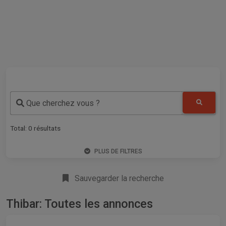
Que cherchez vous ?
Total:
0
résultats
PLUS DE FILTRES
Sauvegarder la recherche
Thibar: Toutes les annonces