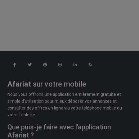
Afariat
sur votre mobile
Nous vous offrons une application entièrement gratuite et
simple d'utilisation pour mieux déposer vos annonces et
consulter des offres en ligne via votre téléphone mobile ou
votre Tablette.
Que puis-je faire avec l'application
Afariat
?