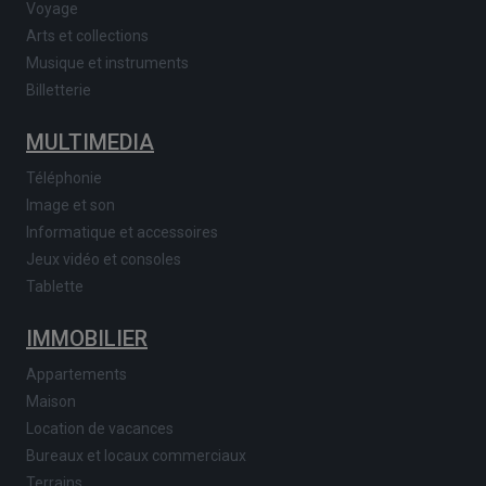
Voyage
Arts et collections
Musique et instruments
Billetterie
MULTIMEDIA
Téléphonie
Image et son
Informatique et accessoires
Jeux vidéo et consoles
Tablette
IMMOBILIER
Appartements
Maison
Location de vacances
Bureaux et locaux commerciaux
Terrains