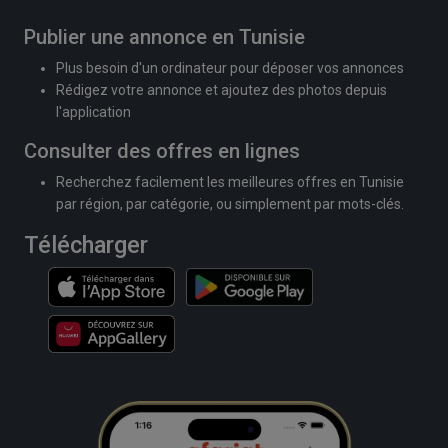
Publier une annonce en Tunisie
Plus besoin d'un ordinateur pour déposer vos annonces
Rédigez votre annonce et ajoutez des photos depuis
l'application
Consulter des offres en lignes
Recherchez facilement les meilleures offres en Tunisie
par région, par catégorie, ou simplement par mots-clés.
Télécharger