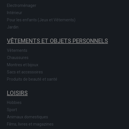
Electroménager
Intérieur
Pour les enfants (Jeux et Vêtements)
Jardin
VÊTEMENTS ET OBJETS PERSONNELS
Vêtements
Chaussures
Montres et bijoux
Sacs et accessoires
Produits de beauté et santé
LOISIRS
Hobbies
Sport
Animaux domestiques
Films, livres et magazines