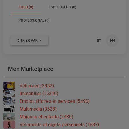
TOUS (0)
PARTICULIER (0)
PROFESSIONAL (0)
TRIER PAR
Mon Marketplace
Véhicules (2452)
Immobilier (15210)
Emploi, affaires et services (5490)
Multimedia (3628)
Maisons et enfants (2430)
Vêtements et objets personnels (1887)