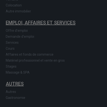
Colocation
Autre immobilier
EMPLOI, AFFAIRES ET SERVICES
Offre d'emploi
Demande d'emploi
Services
Cours
Affaires et fonds de commerce
Matériel professionnel et vente en gros
Stages
Massage & SPA
AUTRES
Autres
Gastronomie