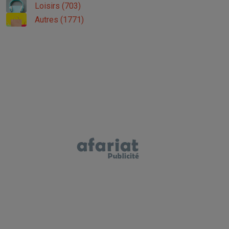
Loisirs (703)
Autres (1771)