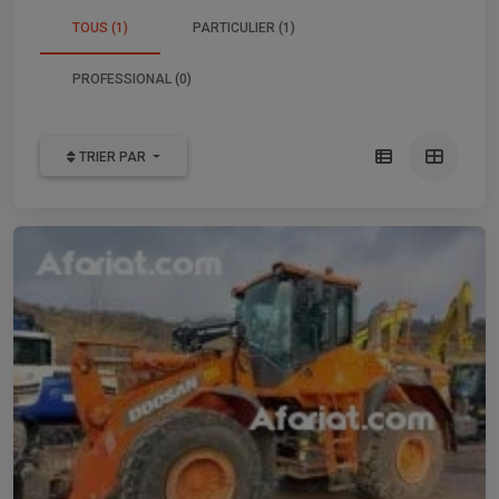
TOUS (1)
PARTICULIER (1)
PROFESSIONAL (0)
TRIER PAR