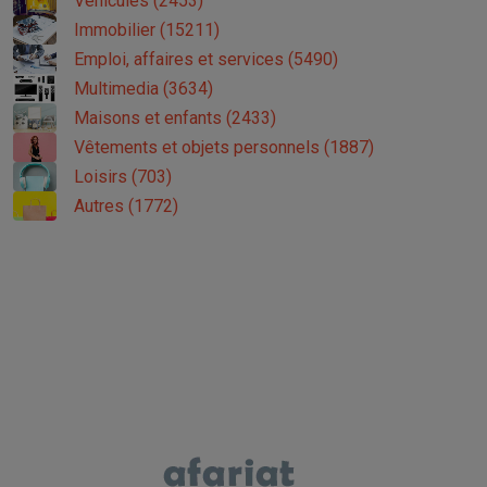
Véhicules (2453)
Immobilier (15211)
Emploi, affaires et services (5490)
Multimedia (3634)
Maisons et enfants (2433)
Vêtements et objets personnels (1887)
Loisirs (703)
Autres (1772)