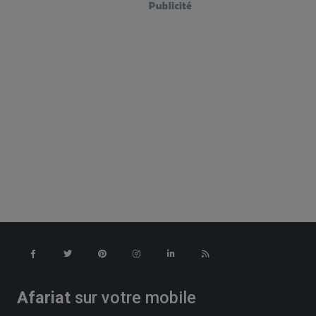
Afariat
sur votre mobile