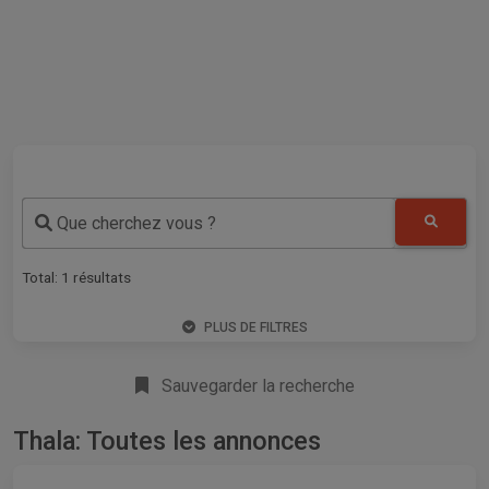
Que cherchez vous ?
Total:
1
résultats
PLUS DE FILTRES
Sauvegarder la recherche
Thala: Toutes les annonces