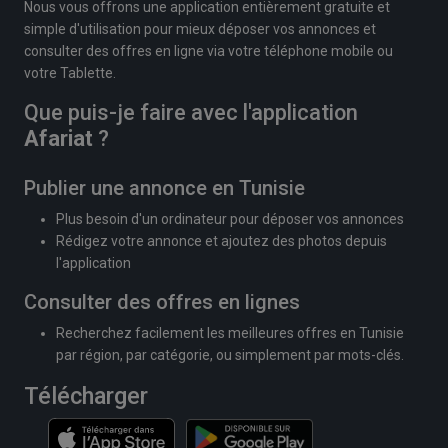
Nous vous offrons une application entièrement gratuite et
simple d'utilisation pour mieux déposer vos annonces et
consulter des offres en ligne via votre téléphone mobile ou
votre Tablette.
Que puis-je faire avec l'application
Afariat
?
Publier une annonce en Tunisie
Plus besoin d'un ordinateur pour déposer vos annonces
Rédigez votre annonce et ajoutez des photos depuis
l'application
Consulter des offres en lignes
Recherchez facilement les meilleures offres en Tunisie
par région, par catégorie, ou simplement par mots-clés.
Télécharger