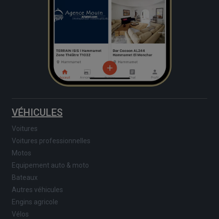
VÉHICULES
Voitures
Voitures professionnelles
Motos
Equipement auto & moto
Bateaux
Autres véhicules
Engins agricole
Vélos