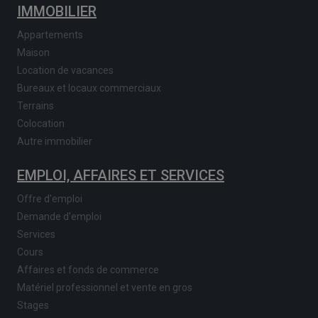
IMMOBILIER
Appartements
Maison
Location de vacances
Bureaux et locaux commerciaux
Terrains
Colocation
Autre immobilier
EMPLOI, AFFAIRES ET SERVICES
Offre d'emploi
Demande d'emploi
Services
Cours
Affaires et fonds de commerce
Matériel professionnel et vente en gros
Stages