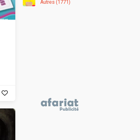
Autres (1771)