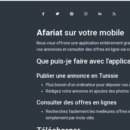
Afariat
sur votre mobile
Nous vous offrons une application entièrement grat
vos annonces et consulter des offres en ligne via v
Que puis-je faire avec l'applic
Publier une annonce en Tunisie
Plus besoin d'un ordinateur pour déposer vos
Rédigez votre annonce et ajoutez des photos d
Consulter des offres en lignes
Recherchez facilement les meilleures offres en
simplement par mots-clés.