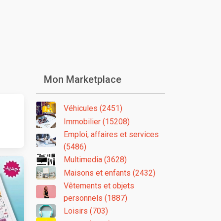
Mon Marketplace
Véhicules (2451)
Immobilier (15208)
Emploi, affaires et services
(5486)
Multimedia (3628)
Maisons et enfants (2432)
Vêtements et objets
personnels (1887)
Loisirs (703)