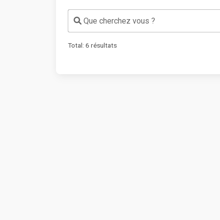
Que cherchez vous ?
Total:
6
résultats