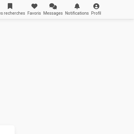
s recherches
Favoris
Messages
Notifications
Profil