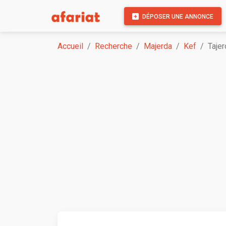
DÉPOSER UNE ANNONCE
Accueil
Recherche
Majerda
Kef
Tajer