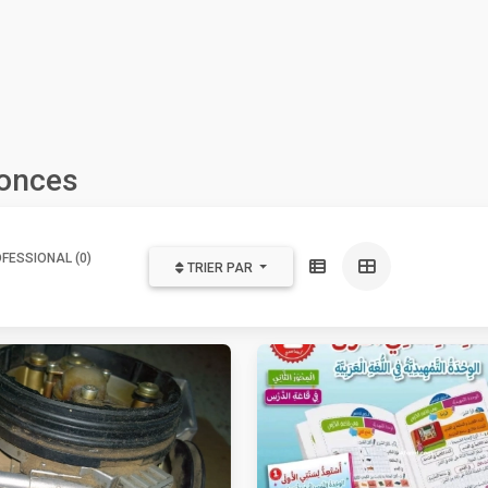
nonces
FESSIONAL (0)
TRIER PAR