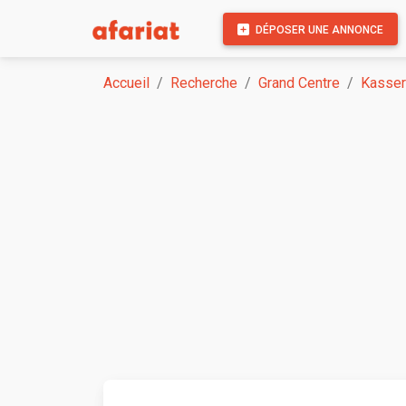
DÉPOSER UNE ANNONCE
Accueil
Recherche
Grand Centre
Kasser