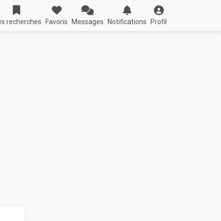
s recherches
Favoris
Messages
Notifications
Profil