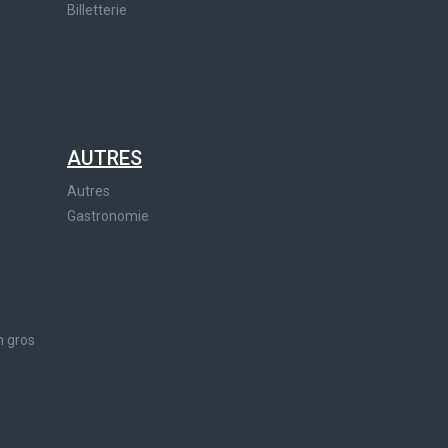
Billetterie
AUTRES
Autres
Gastronomie
n gros