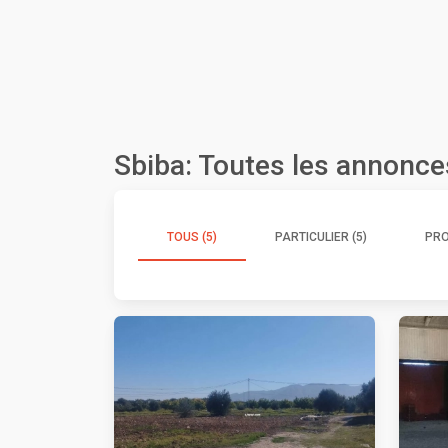
Sbiba: Toutes les annonce
TOUS (5)
PARTICULIER (5)
PRO