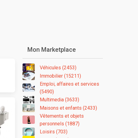
Mon Marketplace
Véhicules (2453)
Immobilier (15211)
Emploi, affaires et services
(5490)
Multimedia (3633)
Maisons et enfants (2433)
Vêtements et objets
personnels (1887)
Loisirs (703)