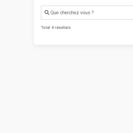
Que cherchez vous ?
Total:
4
résultats