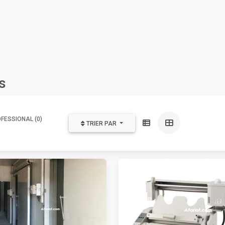
s
FESSIONAL (0)
TRIER PAR