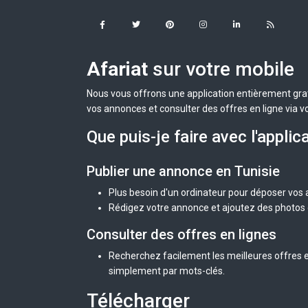
Afariat
sur votre mobile
Nous vous offrons une application entièrement grat
vos annonces et consulter des offres en ligne via v
Que puis-je faire avec l'applic
Publier une annonce en Tunisie
Plus besoin d'un ordinateur pour déposer vos
Rédigez votre annonce et ajoutez des photos d
Consulter des offres en lignes
Recherchez facilement les meilleures offres en
simplement par mots-clés.
Télécharger