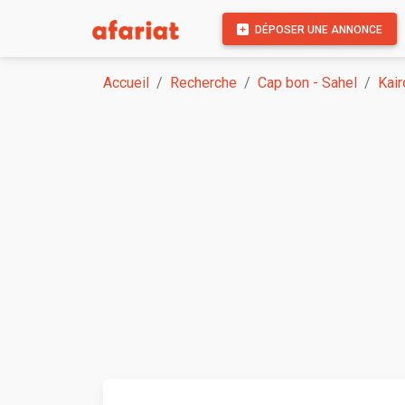
DÉPOSER UNE ANNONCE
Accueil
Recherche
Cap bon - Sahel
Kair