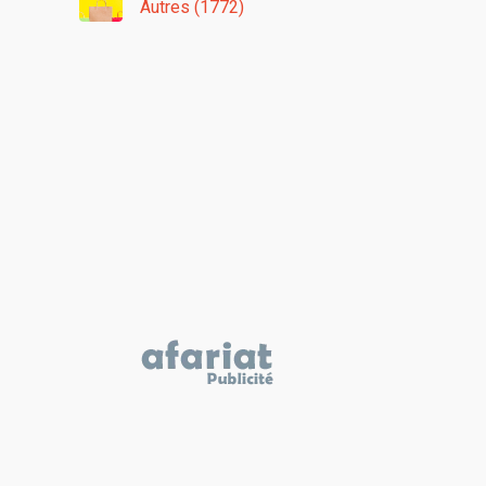
Autres (1772)