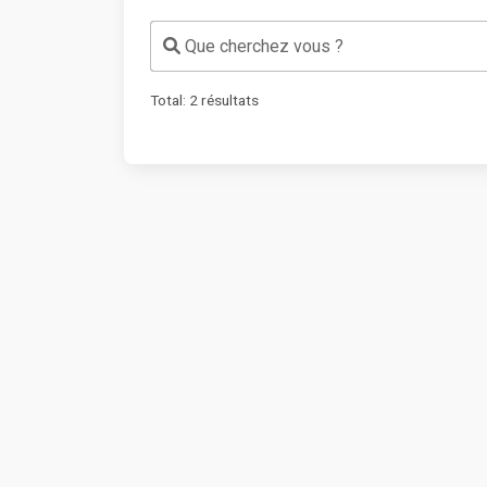
Que cherchez vous ?
Total:
2
résultats