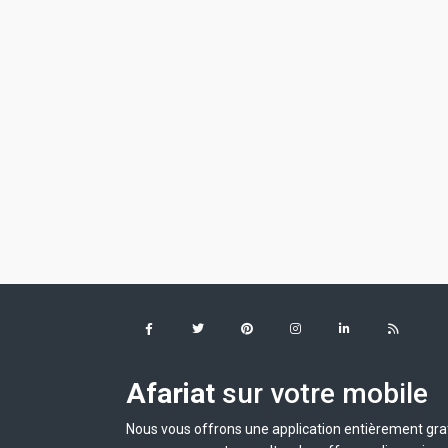
Afariat
sur votre mobile
Nous vous offrons une application entièrement grat