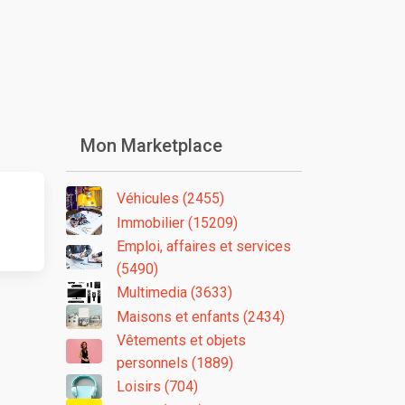
Mon Marketplace
Véhicules (2455)
Immobilier (15209)
Emploi, affaires et services
(5490)
Multimedia (3633)
Maisons et enfants (2434)
Vêtements et objets
personnels (1889)
Loisirs (704)