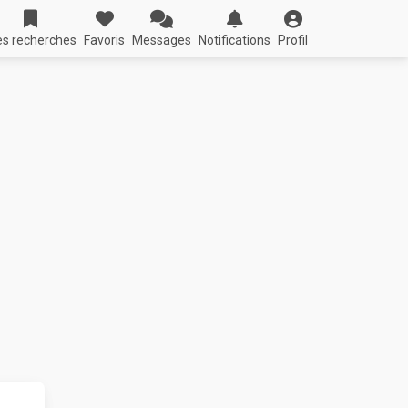
s recherches
Favoris
Messages
Notifications
Profil