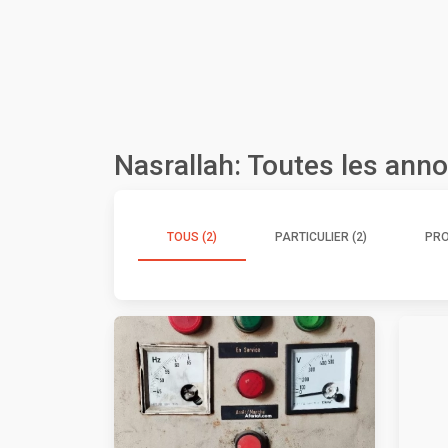
Nasrallah: Toutes les ann
TOUS (2)
PARTICULIER (2)
PRO