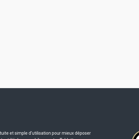
uite et simple d'utilisation pour mieux déposer