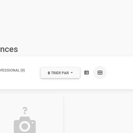
onces
FESSIONAL (0)
TRIER PAR