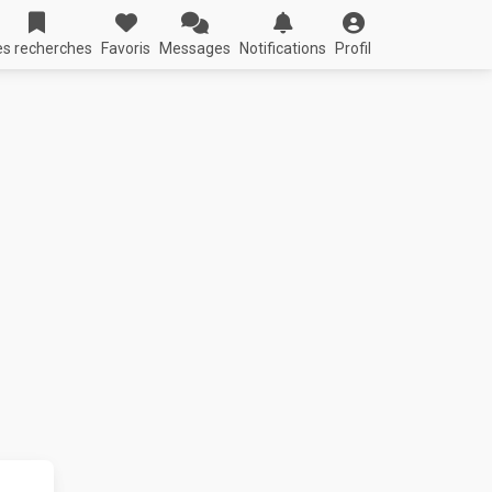
s recherches
Favoris
Messages
Notifications
Profil