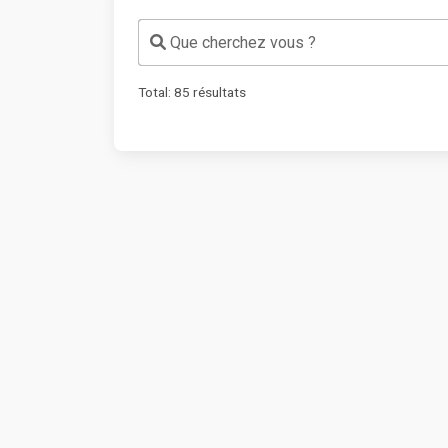
Que cherchez vous ?
Total:
85
résultats