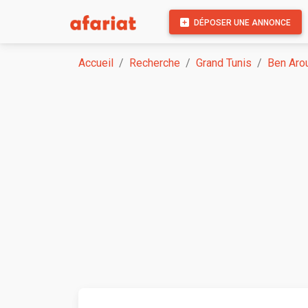
DÉPOSER UNE ANNONCE
Accueil
Recherche
Grand Tunis
Ben Aro