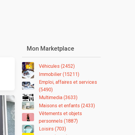
Mon Marketplace
Véhicules (2452)
Immobilier (15211)
Emploi, affaires et services
(5490)
Multimedia (3633)
Maisons et enfants (2433)
Vêtements et objets
personnels (1887)
Loisirs (703)