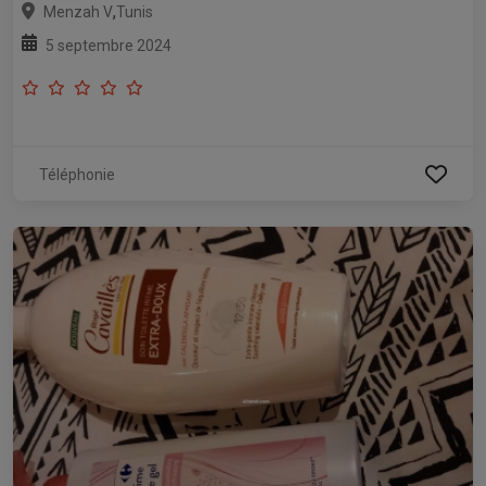
,
Menzah V
Tunis
5 septembre 2024
Téléphonie