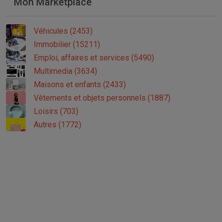
Mon Marketplace
Véhicules (2453)
Immobilier (15211)
Emploi, affaires et services (5490)
Multimedia (3634)
Maisons et enfants (2433)
Vêtements et objets personnels (1887)
Loisirs (703)
Autres (1772)