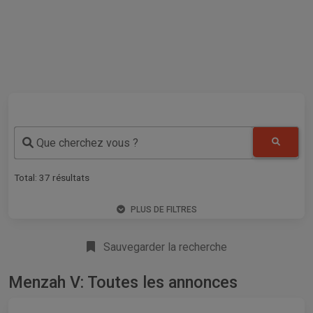
Que cherchez vous ?
Total:
37
résultats
PLUS DE FILTRES
Sauvegarder la recherche
Menzah V: Toutes les annonces