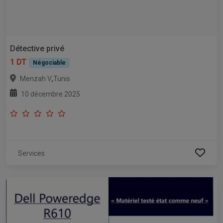
Détective privé
1 DT
Négociable
,
Menzah V
Tunis
10 décembre 2025
Services