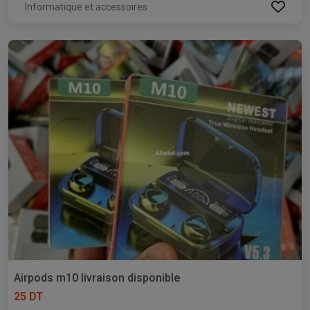
Informatique et accessoires
Airpods m10 livraison disponible
25 DT