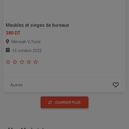
Meubles et sieges de bureaux
380 DT
,
Menzah V
Tunis
15 octobre 2022
Autres
CHARGER PLUS