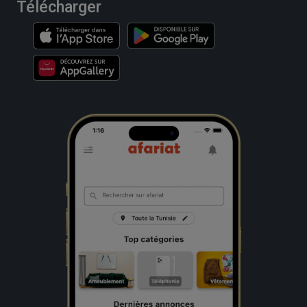
Télécharger