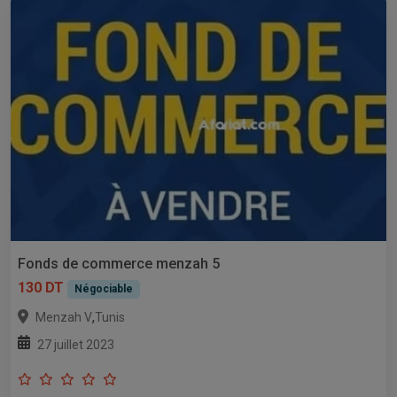
Fonds de commerce menzah 5
130 DT
Négociable
,
Menzah V
Tunis
27 juillet 2023