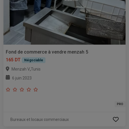
Fond de commerce à vendre menzah 5
165 DT
Négociable
,
Menzah V
Tunis
6 juin 2023
PRO
Bureaux et locaux commerciaux