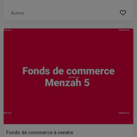
Autres
Fonds de commerce à vendre