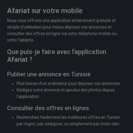
Afariat
sur votre mobile
Nous vous offrons une application entièrement gratuite et
simple d'utilisation pour mieux déposer vos annonces et
consulter des offres en ligne via votre téléphone mobile ou
votre Tablette.
Que puis-je faire avec l'application
Afariat
?
Publier une annonce en Tunisie
Plus besoin d'un ordinateur pour déposer vos annonces
Rédigez votre annonce et ajoutez des photos depuis
l'application
Consulter des offres en lignes
Recherchez facilement les meilleures offres en Tunisie
par région, par catégorie, ou simplement par mots-clés.