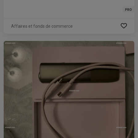
PRO
Affaires et fonds de commerce