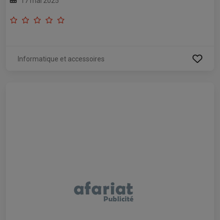
17 mai 2025
Informatique et accessoires