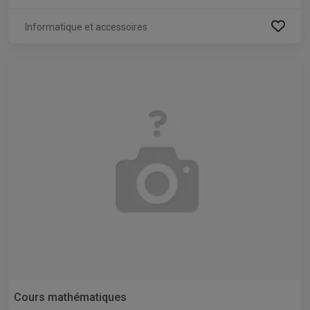
Informatique et accessoires
Cours mathématiques