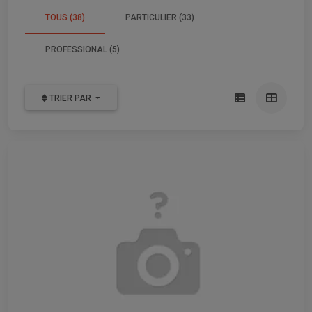
TOUS (38)
PARTICULIER (33)
PROFESSIONAL (5)
TRIER PAR