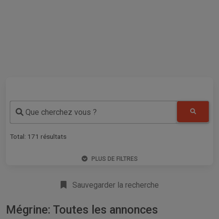
Que cherchez vous ?
Total:
171
résultats
PLUS DE FILTRES
Sauvegarder la recherche
Mégrine: Toutes les annonces