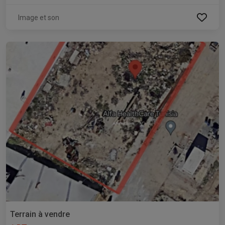
Image et son
Terrain à vendre