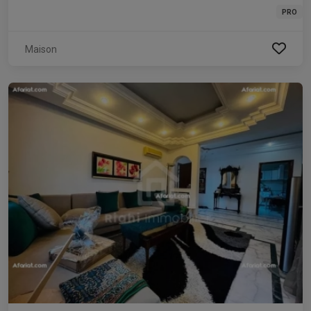
PRO
Maison