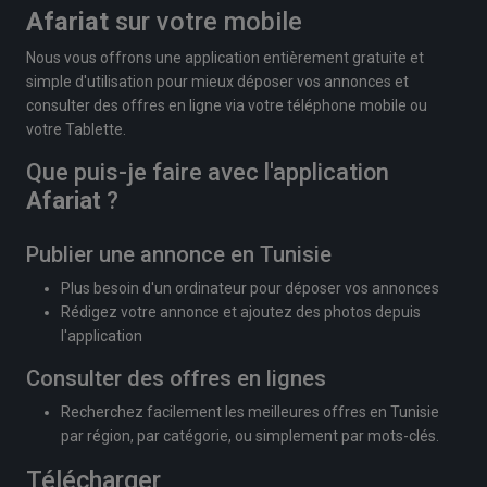
Afariat
sur votre mobile
Nous vous offrons une application entièrement gratuite et
simple d'utilisation pour mieux déposer vos annonces et
consulter des offres en ligne via votre téléphone mobile ou
votre Tablette.
Que puis-je faire avec l'application
Afariat
?
Publier une annonce en Tunisie
Plus besoin d'un ordinateur pour déposer vos annonces
Rédigez votre annonce et ajoutez des photos depuis
l'application
Consulter des offres en lignes
Recherchez facilement les meilleures offres en Tunisie
par région, par catégorie, ou simplement par mots-clés.
Télécharger