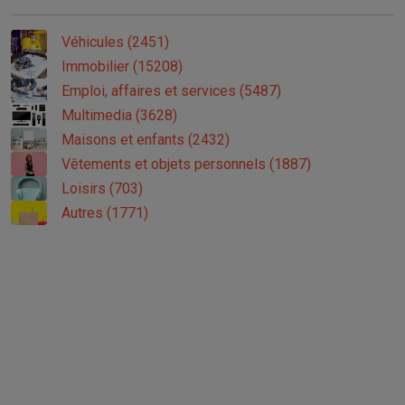
Véhicules (2451)
Immobilier (15208)
Emploi, affaires et services (5487)
Multimedia (3628)
Maisons et enfants (2432)
Vêtements et objets personnels (1887)
Loisirs (703)
Autres (1771)