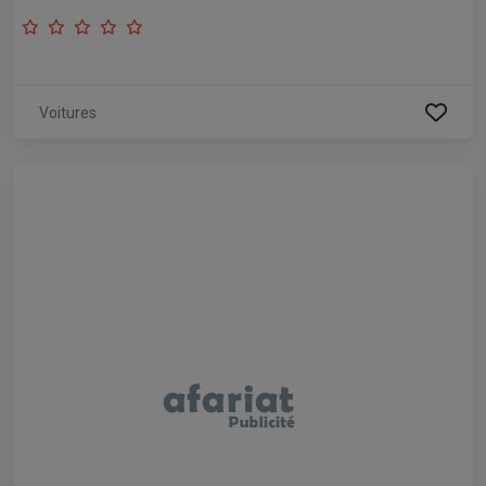
Voitures