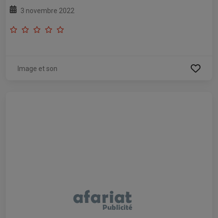
3 novembre 2022
Image et son