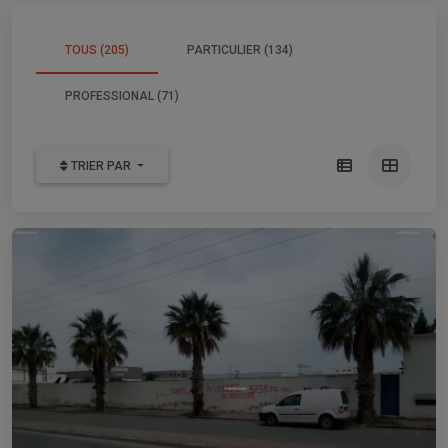
TOUS (205)
PARTICULIER (134)
PROFESSIONAL (71)
TRIER PAR