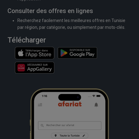
Consulter des offres en lignes
Recherchez facilement les meilleures offres en Tunisie
par région, par catégorie, ou simplement par mots-clés.
Télécharger