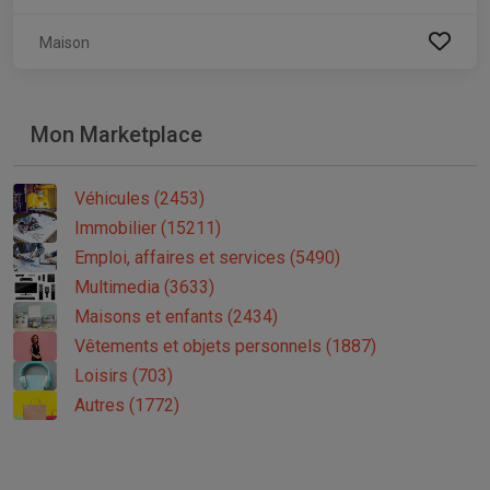
Maison
Mon Marketplace
Véhicules (2453)
Immobilier (15211)
Emploi, affaires et services (5490)
Multimedia (3633)
Maisons et enfants (2434)
Vêtements et objets personnels (1887)
Loisirs (703)
Autres (1772)