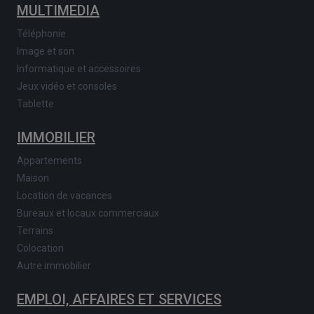
MULTIMEDIA
Téléphonie
Image et son
Informatique et accessoires
Jeux vidéo et consoles
Tablette
IMMOBILIER
Appartements
Maison
Location de vacances
Bureaux et locaux commerciaux
Terrains
Colocation
Autre immobilier
EMPLOI, AFFAIRES ET SERVICES