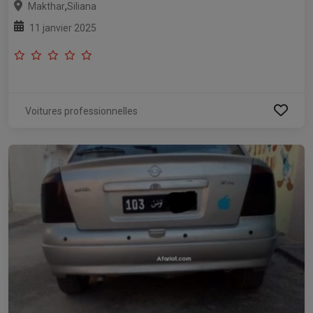
,
Makthar
Siliana
11 janvier 2025
Voitures professionnelles