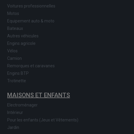
Voitures professionnelles
Motos
Equipement auto & moto
Bateaux
Autres véhicules
Engins agricole
Vélos
Camion
Remorques et caravanes
Engins BTP
Trotinette
MAISONS ET ENFANTS
Electroménager
Intérieur
Pour les enfants (Jeux et Vêtements)
Jardin