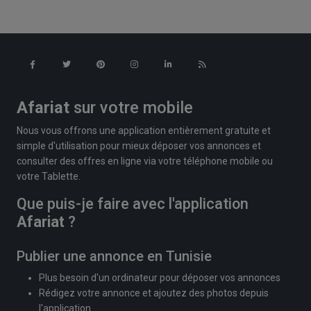
Afariat
sur votre mobile
Nous vous offrons une application entièrement gratuite et
simple d'utilisation pour mieux déposer vos annonces et
consulter des offres en ligne via votre téléphone mobile ou
votre Tablette.
Que puis-je faire avec l'application
Afariat
?
Publier une annonce en Tunisie
Plus besoin d'un ordinateur pour déposer vos annonces
Rédigez votre annonce et ajoutez des photos depuis
l'application