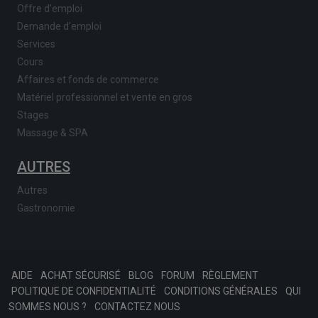
Offre d'emploi
Demande d'emploi
Services
Cours
Affaires et fonds de commerce
Matériel professionnel et vente en gros
Stages
Massage & SPA
AUTRES
Autres
Gastronomie
AIDE
ACHAT SÉCURISÉ
BLOG
FORUM
RÈGLEMENT
POLITIQUE DE CONFIDENTIALITÉ
CONDITIONS GÉNÉRALES
QUI
SOMMES NOUS ?
CONTACTEZ NOUS