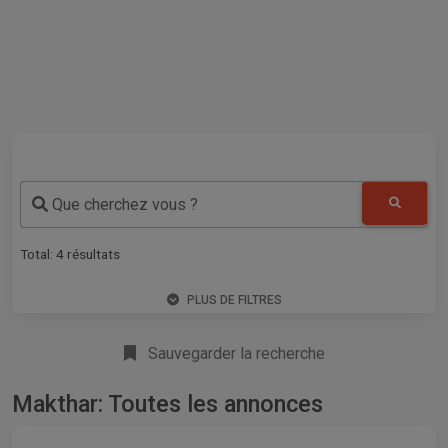
Que cherchez vous ?
Total:
4
résultats
PLUS DE FILTRES
Sauvegarder la recherche
Makthar: Toutes les annonces