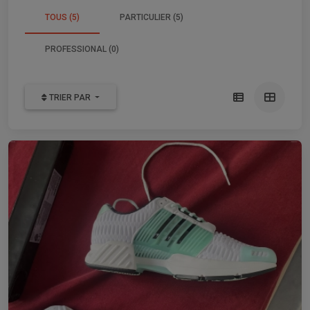
TOUS (5)
PARTICULIER (5)
PROFESSIONAL (0)
TRIER PAR