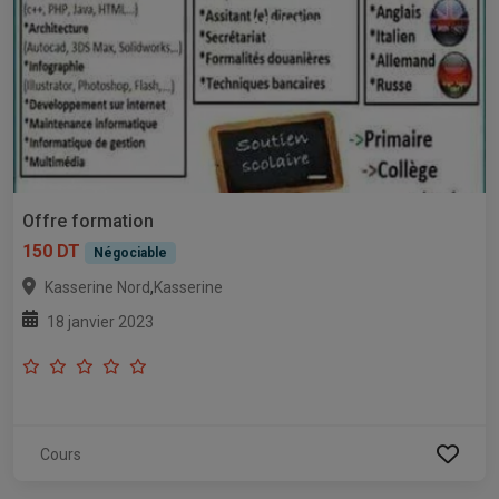
Offre formation
150 DT
Négociable
,
Kasserine Nord
Kasserine
18 janvier 2023
Cours