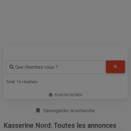
Que cherchez vous ?
Total:
16
résultats
PLUS DE FILTRES
Sauvegarder la recherche
Kasserine Nord: Toutes les annonces