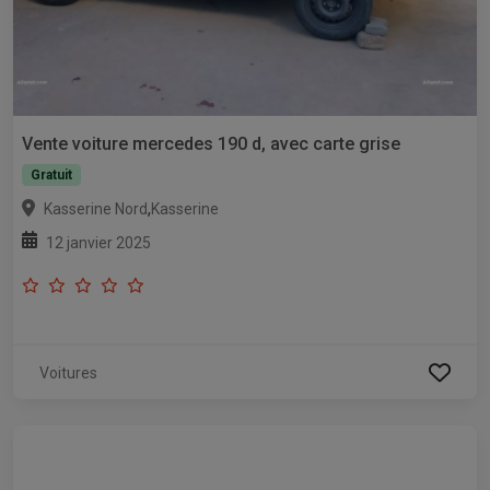
Vente voiture mercedes 190 d, avec carte grise
Gratuit
,
Kasserine Nord
Kasserine
12 janvier 2025
Voitures