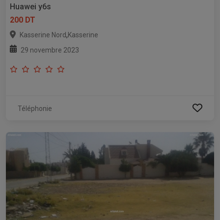
Huawei y6s
200 DT
,
Kasserine Nord
Kasserine
29 novembre 2023
Téléphonie