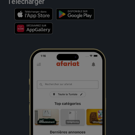
Télécharger