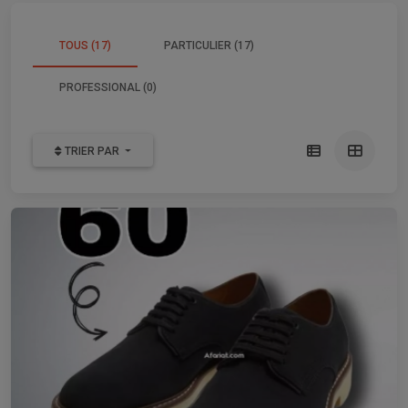
TOUS (17)
PARTICULIER (17)
PROFESSIONAL (0)
TRIER PAR