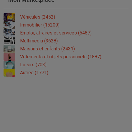
Véhicules (2452)
Immobilier (15209)
Emploi, affaires et services (5487)
Multimedia (3628)
Maisons et enfants (2431)
Vêtements et objets personnels (1887)
Loisirs (703)
Autres (1771)