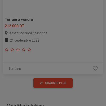
Terrain à vendre
212 000 DT
,
Kasserine Nord
Kasserine
21 septembre 2022
Terrains
CHARGER PLUS
Mon Marketplace