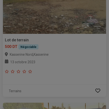
Lot de terrain
500 DT
Négociable
,
Kasserine Nord
Kasserine
13 octobre 2023
Terrains