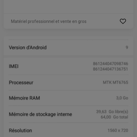
Matériel professionnel et vente en gros