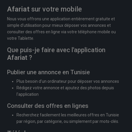
Afariat
sur votre mobile
Nous vous offrons une application entièrement gratuite et
simple d'utilisation pour mieux déposer vos annonces et
consulter des offres en ligne via votre téléphone mobile ou
votre Tablette.
Que puis-je faire avec l'application
Afariat
?
Publier une annonce en Tunisie
Plus besoin d'un ordinateur pour déposer vos annonces
Rédigez votre annonce et ajoutez des photos depuis
l'application
Consulter des offres en lignes
Recherchez facilement les meilleures offres en Tunisie
par région, par catégorie, ou simplement par mots-clés.