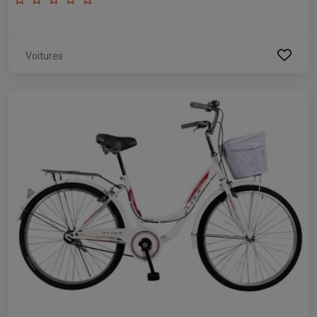
Voitures