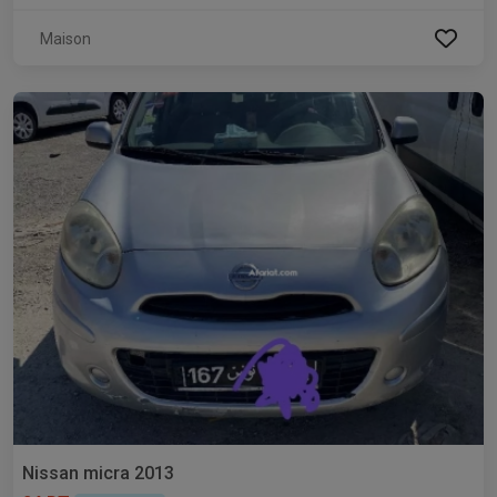
Maison
Nissan micra 2013