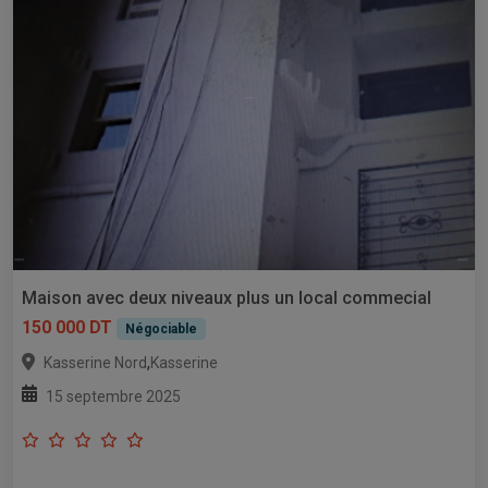
Maison avec deux niveaux plus un local commecial
150 000 DT
Négociable
,
Kasserine Nord
Kasserine
15 septembre 2025