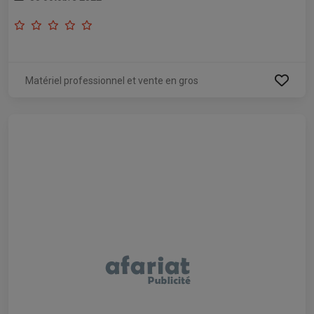
Matériel professionnel et vente en gros