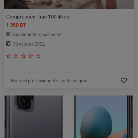
Compresseur fiac 100 litres
1 350 DT
,
Kasserine Nord
Kasserine
30 octobre 2022
Matériel professionnel et vente en gros