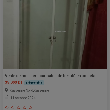
Vente de mobilier pour salon de beauté en bon état
35 000 DT
Négociable
,
Kasserine Nord
Kasserine
11 octobre 2024