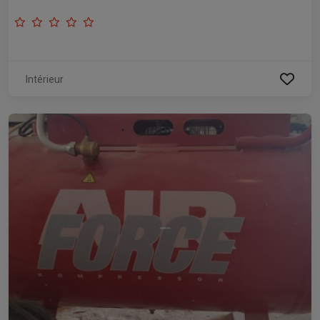
Intérieur