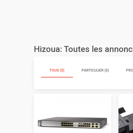
Hizoua: Toutes les annon
TOUS (5)
PARTICULIER (5)
PRO