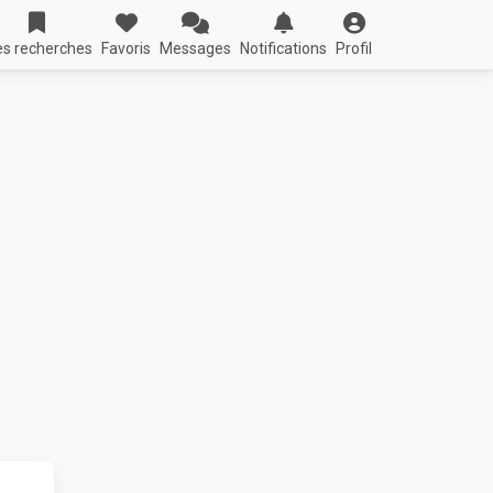
s recherches
Favoris
Messages
Notifications
Profil