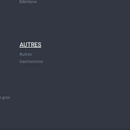
Billetterie
AUTRES
Autres
Gastronomie
n gros