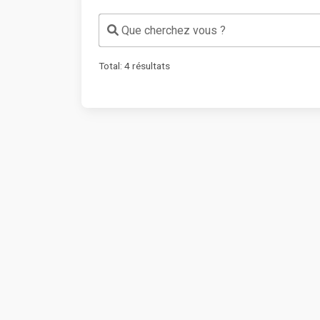
Que cherchez vous ?
Total:
4
résultats