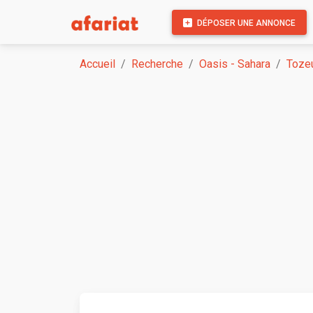
DÉPOSER UNE ANNONCE
Accueil
Recherche
Oasis - Sahara
Toze