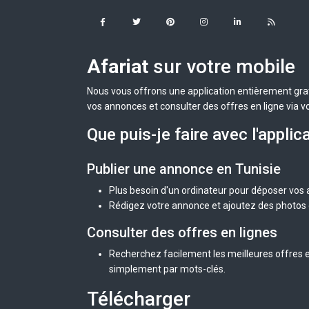
Afariat
sur votre mobile
Nous vous offrons une application entièrement grat
vos annonces et consulter des offres en ligne via v
Que puis-je faire avec l'applic
Publier une annonce en Tunisie
Plus besoin d'un ordinateur pour déposer vos
Rédigez votre annonce et ajoutez des photos d
Consulter des offres en lignes
Recherchez facilement les meilleures offres en
simplement par mots-clés.
Télécharger