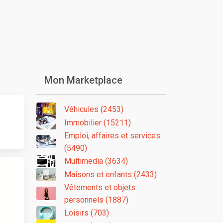
Mon Marketplace
Véhicules (2453)
Immobilier (15211)
Emploi, affaires et services
(5490)
Multimedia (3634)
Maisons et enfants (2433)
Vêtements et objets
personnels (1887)
Loisirs (703)