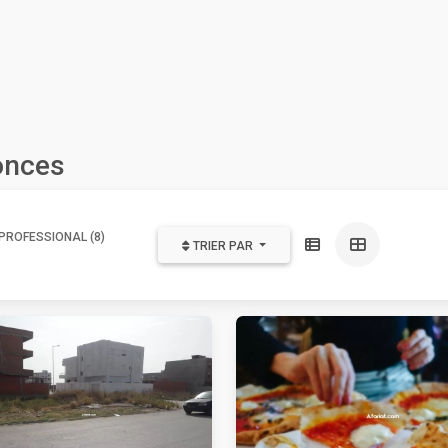
onces
PROFESSIONAL (8)
TRIER PAR