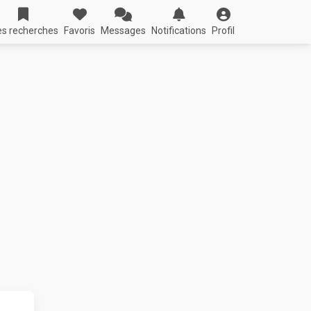
s recherches
Favoris
Messages
Notifications
Profil