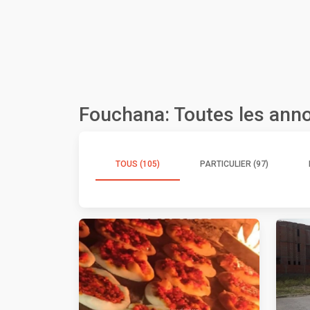
Fouchana: Toutes les ann
TOUS (105)
PARTICULIER (97)