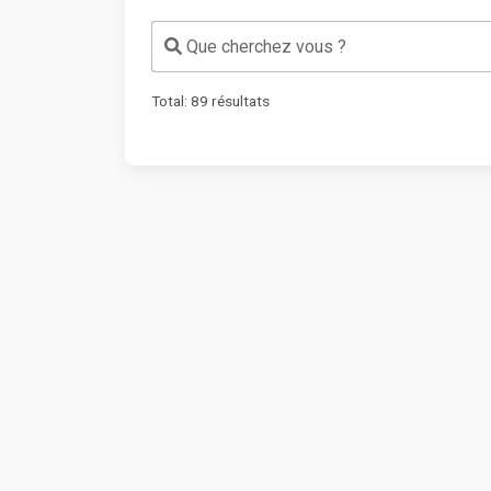
Que cherchez vous ?
Total:
89
résultats