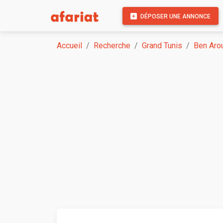
DÉPOSER UNE ANNONCE
Accueil
Recherche
Grand Tunis
Ben Aro