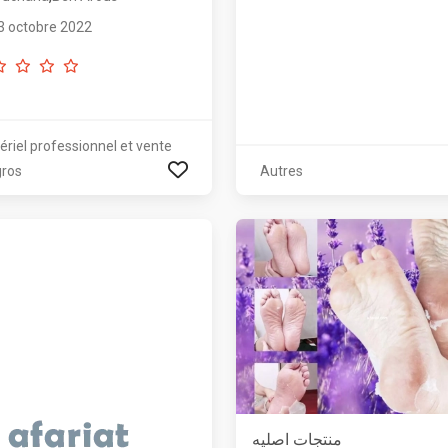
3 octobre 2022
ériel professionnel et vente
gros
Autres
منتجات اصليه