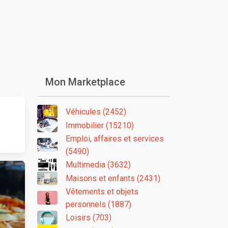
Mon Marketplace
Véhicules (2452)
Immobilier (15210)
Emploi, affaires et services
(5490)
Multimedia (3632)
Maisons et enfants (2431)
Vêtements et objets
personnels (1887)
Loisirs (703)