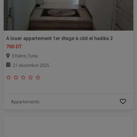
A louer appartement 1er étage à cité el hadika 2
700 DT
,
Ettahrir
Tunis
21 décembre 2025
Appartements