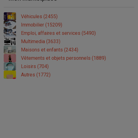
Véhicules (2455)
Immobilier (15209)
Emploi, affaires et services (5490)
Multimedia (3633)
Maisons et enfants (2434)
Vêtements et objets personnels (1889)
Loisirs (704)
Autres (1772)