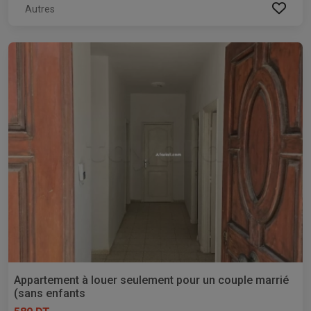
Autres
Appartement à louer seulement pour un couple marrié
(sans enfants