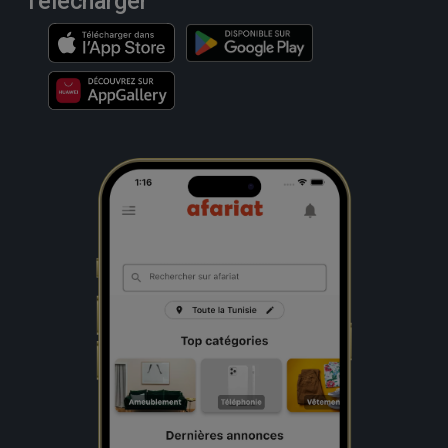
Télécharger