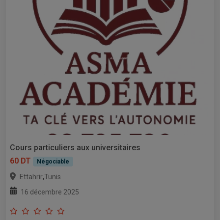
Cours particuliers aux universitaires
60 DT
Négociable
,
Ettahrir
Tunis
16 décembre 2025