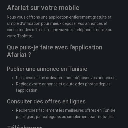
Afariat
sur votre mobile
Nous vous offrons une application entièrement gratuite et
simple d'utilisation pour mieux déposer vos annonces et
consulter des offres en ligne via votre téléphone mobile ou
votre Tablette.
Que puis-je faire avec l'application
Afariat
?
Publier une annonce en Tunisie
Plus besoin d'un ordinateur pour déposer vos annonces
Rédigez votre annonce et ajoutez des photos depuis
l'application
Consulter des offres en lignes
Recherchez facilement les meilleures offres en Tunisie
par région, par catégorie, ou simplement par mots-clés.