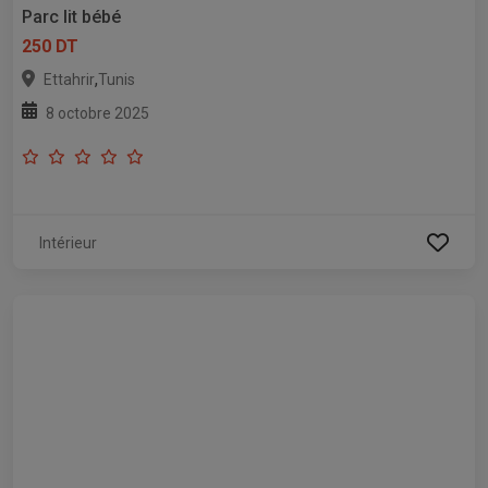
Parc lit bébé
250 DT
,
Ettahrir
Tunis
8 octobre 2025
Intérieur