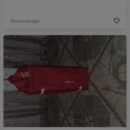
Electroménager