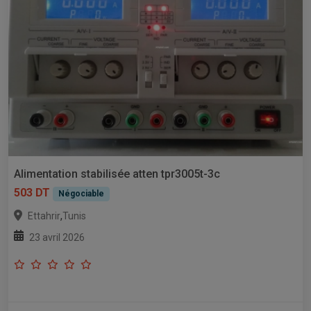
Alimentation stabilisée atten tpr3005t-3c
503 DT
Négociable
,
Ettahrir
Tunis
23 avril 2026