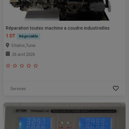
Réparation toutes machine a coudre industrielles
1 DT
Négociable
,
Ettahrir
Tunis
26 avril 2026
Services