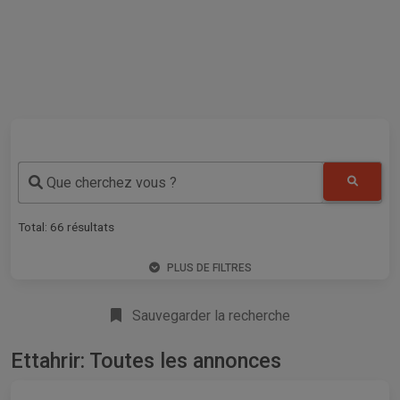
Que cherchez vous ?
Total:
66
résultats
PLUS DE FILTRES
Sauvegarder la recherche
Ettahrir: Toutes les annonces