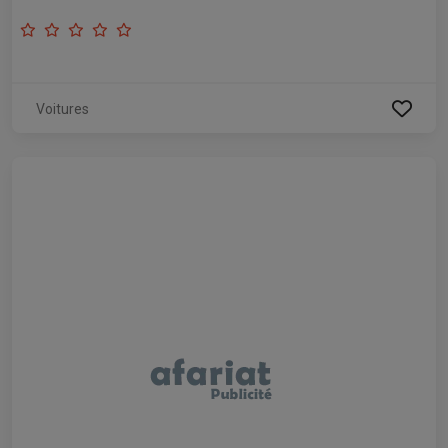
Voitures