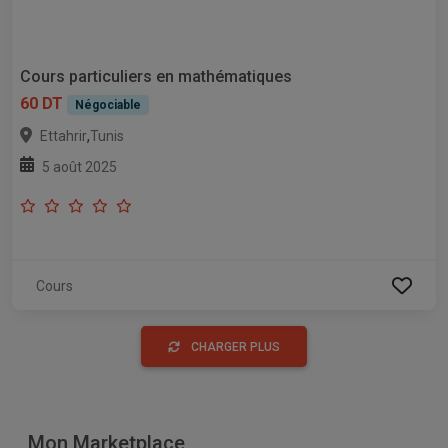
Cours particuliers en mathématiques
60 DT
Négociable
,
Ettahrir
Tunis
5 août 2025
Cours
CHARGER PLUS
Mon Marketplace