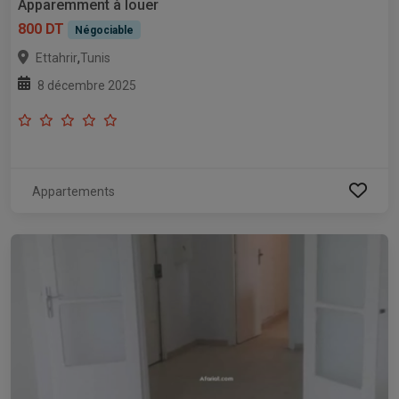
Apparemment à louer
800 DT
Négociable
,
Ettahrir
Tunis
8 décembre 2025
Appartements