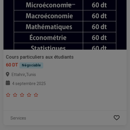
Cours particuliers aux étudiants
60 DT
Négociable
,
Ettahrir
Tunis
4 septembre 2025
Services