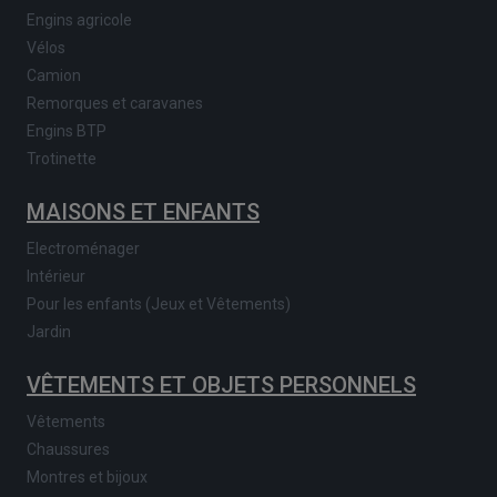
Engins agricole
Vélos
Camion
Remorques et caravanes
Engins BTP
Trotinette
MAISONS ET ENFANTS
Electroménager
Intérieur
Pour les enfants (Jeux et Vêtements)
Jardin
VÊTEMENTS ET OBJETS PERSONNELS
Vêtements
Chaussures
Montres et bijoux