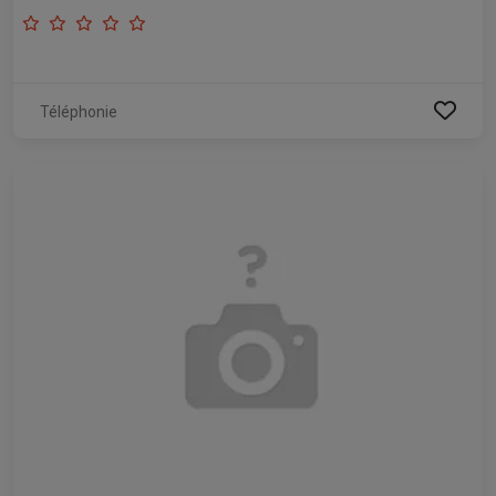
Téléphonie