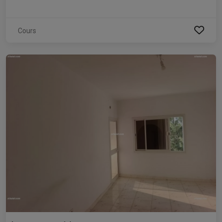
Cours