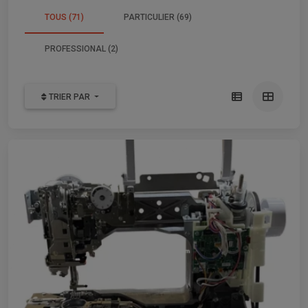
TOUS (71)
PARTICULIER (69)
PROFESSIONAL (2)
TRIER PAR