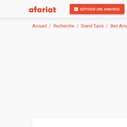
DÉPOSER UNE ANNONCE
Accueil
Recherche
Grand Tunis
Ben Aro