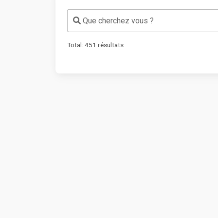
Que cherchez vous ?
Total:
451
résultats