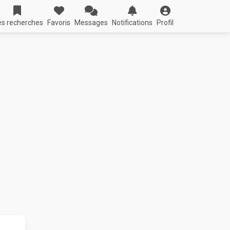
s recherches
Favoris
Messages
Notifications
Profil