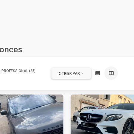
nonces
PROFESSIONAL (25)
TRIER PAR