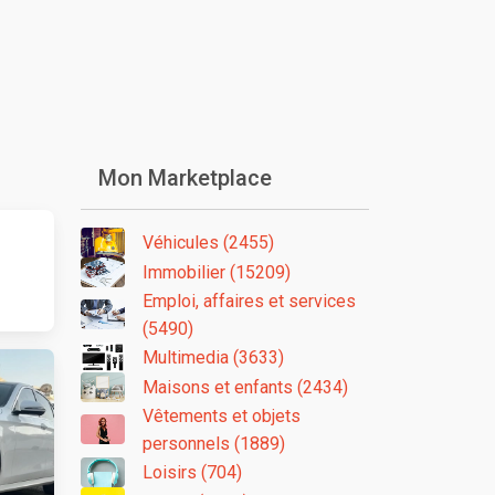
Mon Marketplace
Véhicules (2455)
Immobilier (15209)
Emploi, affaires et services
(5490)
Multimedia (3633)
Maisons et enfants (2434)
Vêtements et objets
personnels (1889)
Loisirs (704)