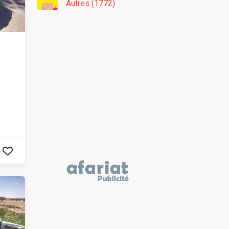
Autres (1772)