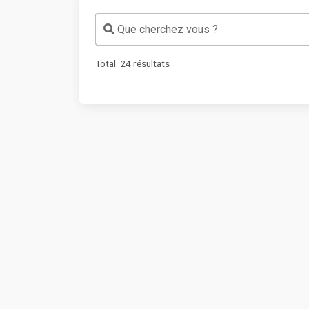
Que cherchez vous ?
Total:
24
résultats