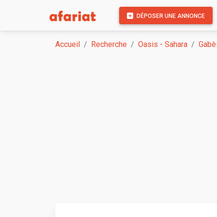
DÉPOSER UNE ANNONCE
Accueil
Recherche
Oasis - Sahara
Gabè