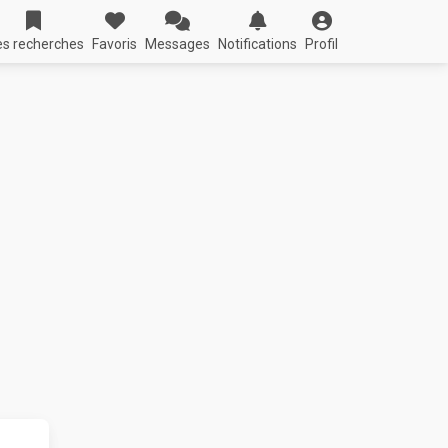
s recherches
Favoris
Messages
Notifications
Profil