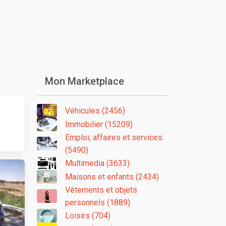
Mon Marketplace
Véhicules (2456)
Immobilier (15209)
Emploi, affaires et services
(5490)
Multimedia (3633)
Maisons et enfants (2434)
Vêtements et objets
personnels (1889)
Loisirs (704)