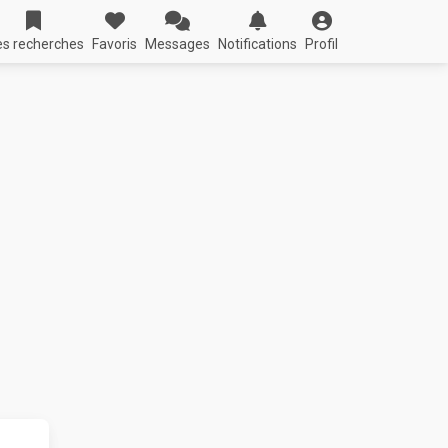
s recherches
Favoris
Messages
Notifications
Profil