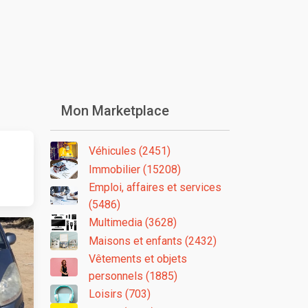
Mon Marketplace
Véhicules (2451)
Immobilier (15208)
Emploi, affaires et services
(5486)
Multimedia (3628)
Maisons et enfants (2432)
Vêtements et objets
personnels (1885)
Loisirs (703)