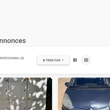
annonces
ROFESSIONAL (0)
TRIER PAR