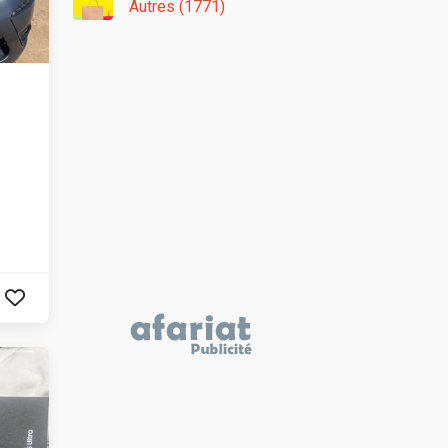
Autres (1771)