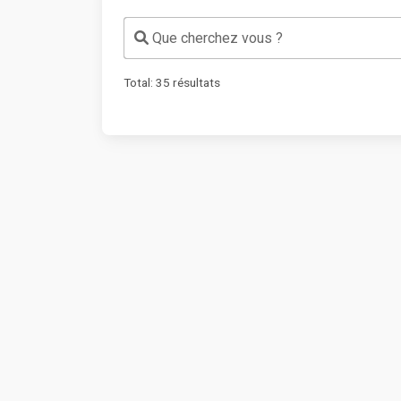
Que cherchez vous ?
Total:
35
résultats