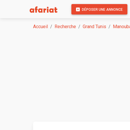
DÉPOSER UNE ANNONCE
Accueil
Recherche
Grand Tunis
Manoub