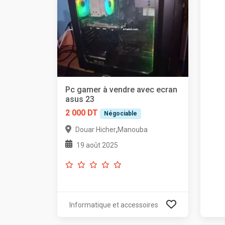
Pc gamer à vendre avec ecran
asus 23
2 000 DT
Négociable
,
Douar Hicher
Manouba
19 août 2025
Informatique et accessoires