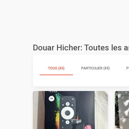
Douar Hicher: Toutes les 
TOUS (45)
PARTICULIER (45)
P