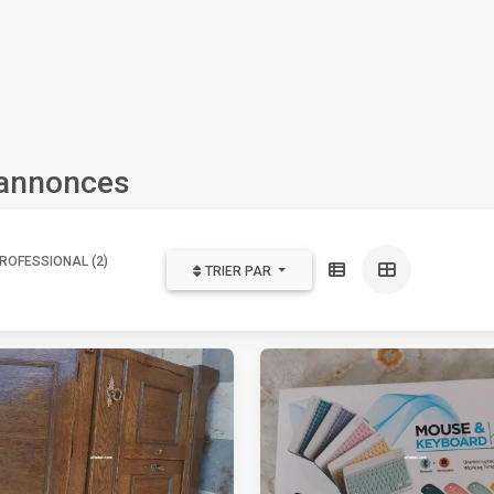
s annonces
ROFESSIONAL (2)
TRIER PAR