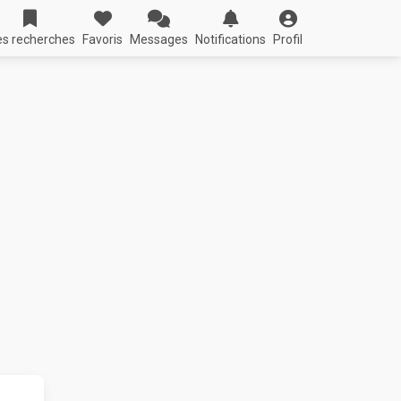
s recherches
Favoris
Messages
Notifications
Profil