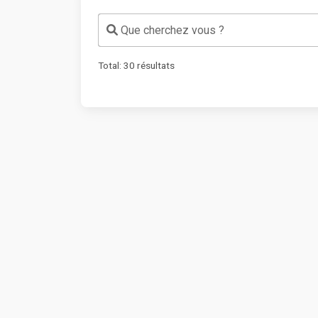
Que cherchez vous ?
Total:
30
résultats