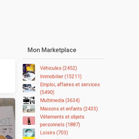
Mon Marketplace
Véhicules (2452)
Immobilier (15211)
Emploi, affaires et services
(5490)
Multimedia (3634)
Maisons et enfants (2433)
Vêtements et objets
personnels (1887)
Loisirs (703)