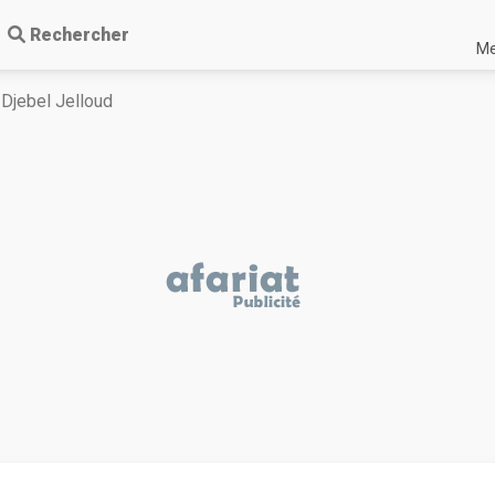
Rechercher
Me
Djebel Jelloud