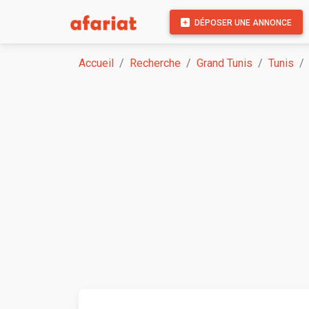
DÉPOSER UNE ANNONCE
Accueil
Recherche
Grand Tunis
Tunis