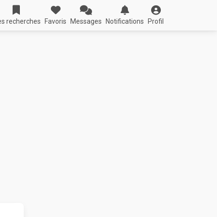
s recherches
Favoris
Messages
Notifications
Profil