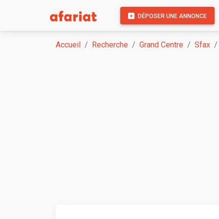
DÉPOSER UNE ANNONCE
Accueil
Recherche
Grand Centre
Sfax