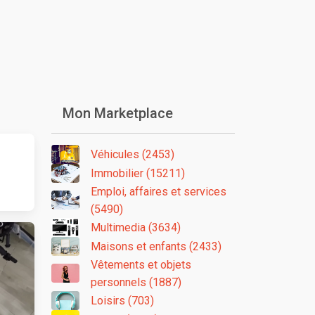
Mon Marketplace
Véhicules (2453)
Immobilier (15211)
Emploi, affaires et services
(5490)
Multimedia (3634)
Maisons et enfants (2433)
Vêtements et objets
personnels (1887)
Loisirs (703)