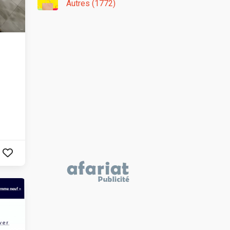
Autres (1772)