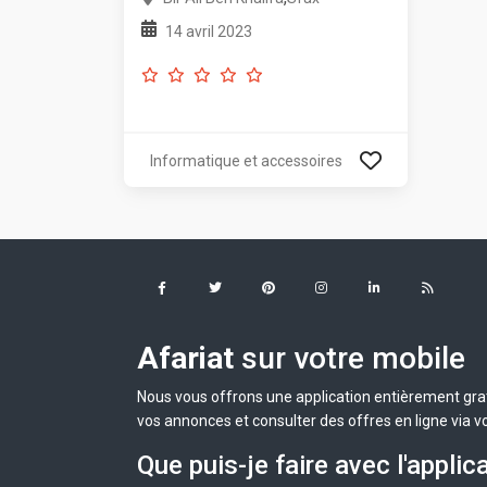
14 avril 2023
Informatique et accessoires
Afariat
sur votre mobile
Nous vous offrons une application entièrement grat
vos annonces et consulter des offres en ligne via v
Que puis-je faire avec l'applic