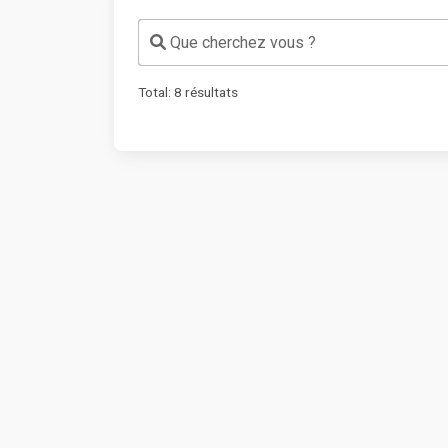
Que cherchez vous ?
Total:
8
résultats