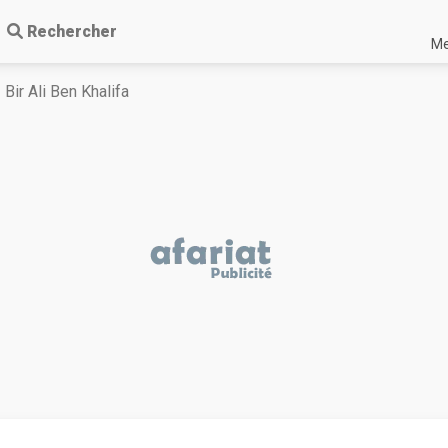
Rechercher
Me
Bir Ali Ben Khalifa