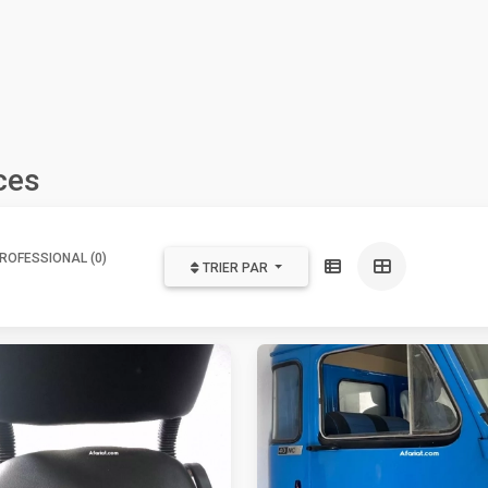
ces
ROFESSIONAL (0)
TRIER PAR