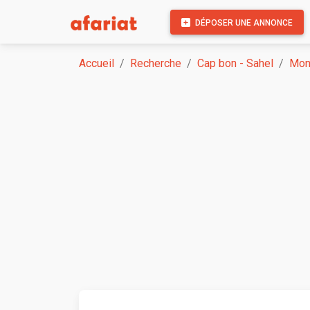
DÉPOSER UNE ANNONCE
Accueil
Recherche
Cap bon - Sahel
Mon