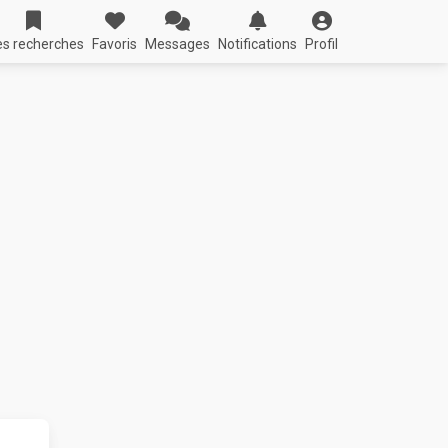
s recherches
Favoris
Messages
Notifications
Profil