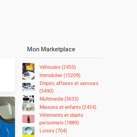
Mon Marketplace
Véhicules (2455)
Immobilier (15209)
Emploi, affaires et services
(5490)
Multimedia (3635)
Maisons et enfants (2434)
Vêtements et objets
personnels (1889)
Loisirs (704)