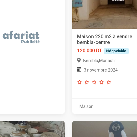
Maison 220 m2 à vendre
bembla-centre
120 000 DT
Négociable
,
Bembla
Monastir
3 novembre 2024
Maison