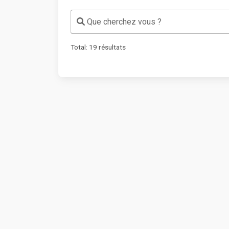
Que cherchez vous ?
Total:
19
résultats