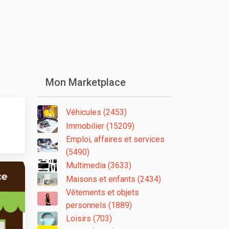
Mon Marketplace
Véhicules (2453)
Immobilier (15209)
Emploi, affaires et services
(5490)
Multimedia (3633)
Maisons et enfants (2434)
Vêtements et objets
personnels (1889)
Loisirs (703)