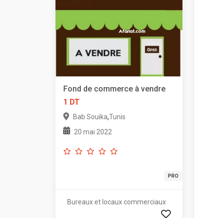
Fond de commerce à vendre
1 DT
,
Bab Souika
Tunis
20 mai 2022
PRO
Bureaux et locaux commerciaux