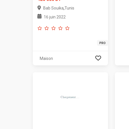
,
Bab Souika
Tunis
16 juin 2022
PRO
Maison