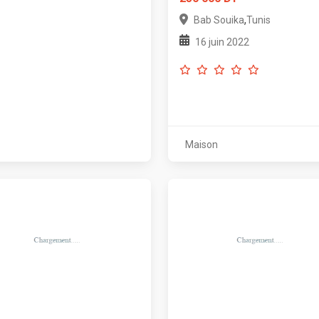
,
Bab Souika
Tunis
16 juin 2022
Maison