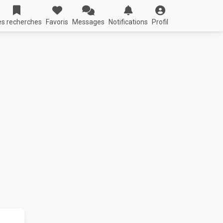
s recherches
Favoris
Messages
Notifications
Profil