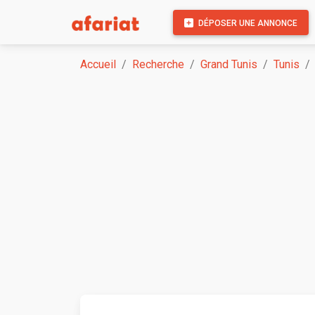
DÉPOSER UNE ANNONCE
Accueil
Recherche
Grand Tunis
Tunis