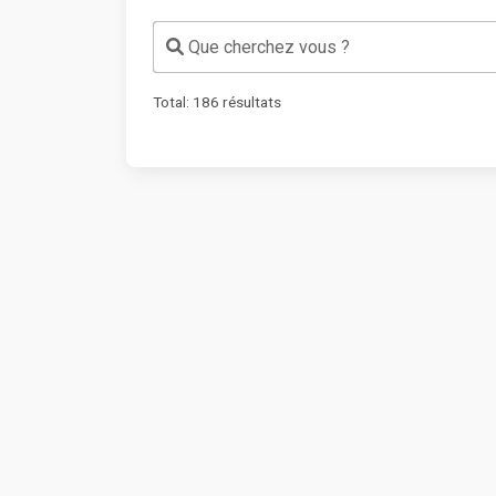
Que cherchez vous ?
Total:
186
résultats