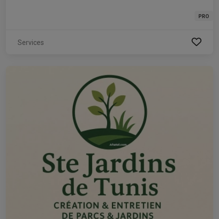
PRO
Services