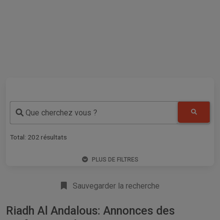
Que cherchez vous ?
Total:
202
résultats
PLUS DE FILTRES
Sauvegarder la recherche
Riadh Al Andalous: Annonces des