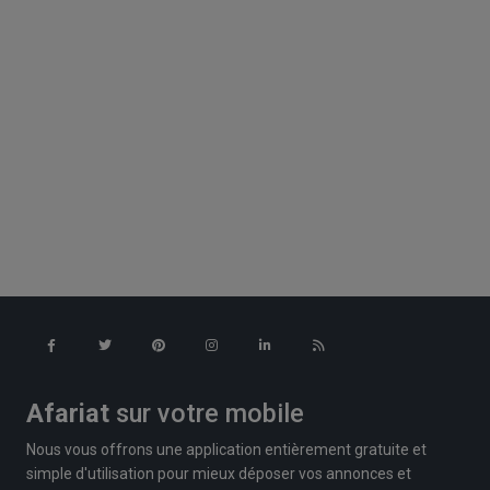
Afariat
sur votre mobile
Nous vous offrons une application entièrement gratuite et
simple d'utilisation pour mieux déposer vos annonces et