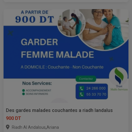
Des gardes malades couchantes a riadh landalus
900 DT
,
Riadh Al Andalous
Ariana