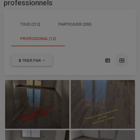
professionnels
TOUS (212)
PARTICULIER (200)
PROFESSIONAL (12)
TRIER PAR