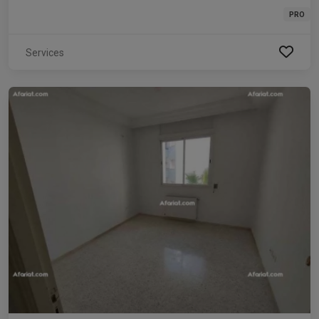
PRO
Services