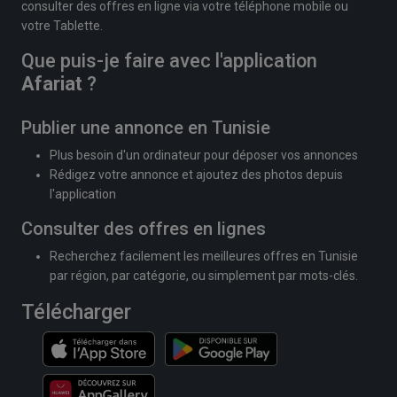
consulter des offres en ligne via votre téléphone mobile ou
votre Tablette.
Que puis-je faire avec l'application
Afariat
?
Publier une annonce en Tunisie
Plus besoin d'un ordinateur pour déposer vos annonces
Rédigez votre annonce et ajoutez des photos depuis
l'application
Consulter des offres en lignes
Recherchez facilement les meilleures offres en Tunisie
par région, par catégorie, ou simplement par mots-clés.
Télécharger