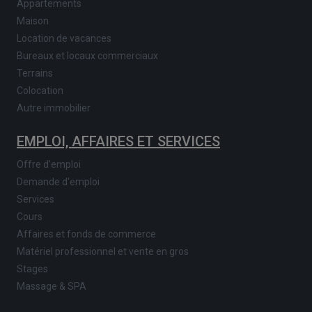
Appartements
Maison
Location de vacances
Bureaux et locaux commerciaux
Terrains
Colocation
Autre immobilier
EMPLOI, AFFAIRES ET SERVICES
Offre d'emploi
Demande d'emploi
Services
Cours
Affaires et fonds de commerce
Matériel professionnel et vente en gros
Stages
Massage & SPA