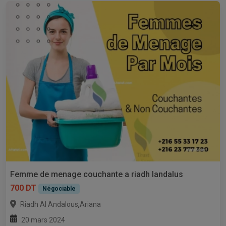
Femme de menage couchante a riadh landalus
700 DT
Négociable
,
Riadh Al Andalous
Ariana
20 mars 2024