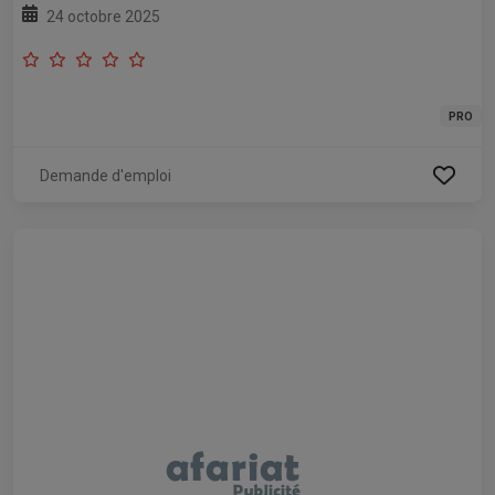
24 octobre 2025
PRO
Demande d'emploi