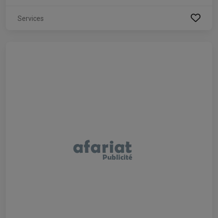
Services