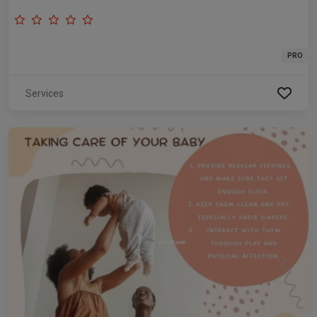
PRO
Services