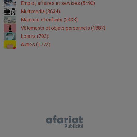
Emploi, affaires et services (5490)
Multimedia (3634)
Maisons et enfants (2433)
Vêtements et objets personnels (1887)
Loisirs (703)
Autres (1772)