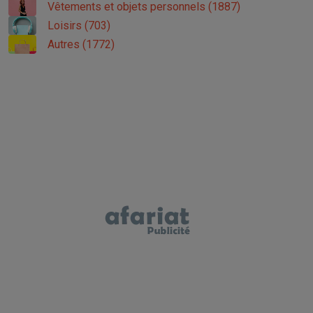
Vêtements et objets personnels (1887)
Loisirs (703)
Autres (1772)