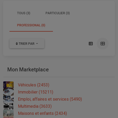
TOUS (3)
PARTICULIER (3)
PROFESSIONAL (0)
TRIER PAR
Mon Marketplace
Véhicules (2453)
Immobilier (15211)
Emploi, affaires et services (5490)
Multimedia (3633)
Maisons et enfants (2434)