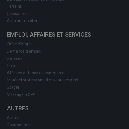
Terrains
Colocation
Autre immobilier
EMPLOI, AFFAIRES ET SERVICES
Offre d'emploi
Demande d'emploi
Services
Cours
Affaires et fonds de commerce
Matériel professionnel et vente en gros
Stages
Massage & SPA
AUTRES
Autres
Gastronomie