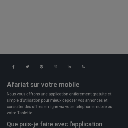
Afariat
sur votre mobile
Nous vous offrons une application entièrement gratuite et
simple d'utilisation pour mieux déposer vos annonces et
consulter des offres en ligne via votre téléphone mobile ou
votre Tablette.
Que puis-je faire avec l'application