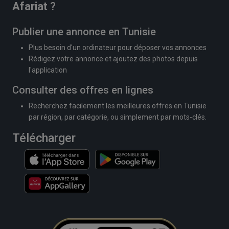
Afariat
?
Publier une annonce en Tunisie
Plus besoin d'un ordinateur pour déposer vos annonces
Rédigez votre annonce et ajoutez des photos depuis
l'application
Consulter des offres en lignes
Recherchez facilement les meilleures offres en Tunisie
par région, par catégorie, ou simplement par mots-clés.
Télécharger