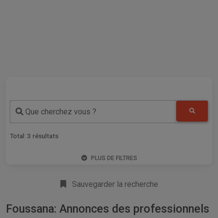
Que cherchez vous ?
Total:
3
résultats
PLUS DE FILTRES
Sauvegarder la recherche
Foussana: Annonces des professionnels