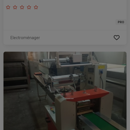
PRO
Electroménager