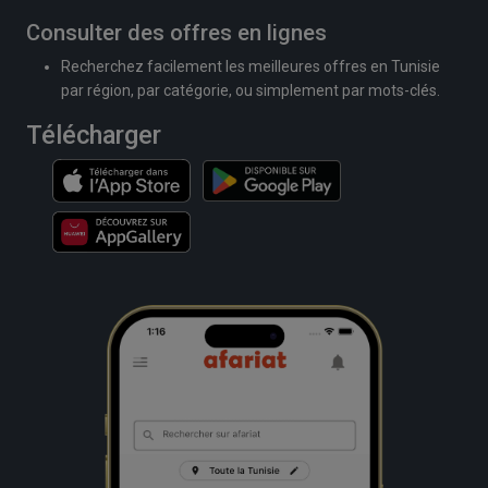
Consulter des offres en lignes
Recherchez facilement les meilleures offres en Tunisie
par région, par catégorie, ou simplement par mots-clés.
Télécharger