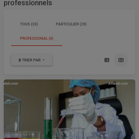
professionnels
TOUS (33)
PARTICULIER (29)
PROFESSIONAL (4)
TRIER PAR