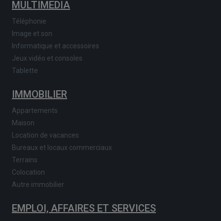
MULTIMEDIA
Téléphonie
Image et son
Informatique et accessoires
Jeux vidéo et consoles
Tablette
IMMOBILIER
Appartements
Maison
Location de vacances
Bureaux et locaux commerciaux
Terrains
Colocation
Autre immobilier
EMPLOI, AFFAIRES ET SERVICES