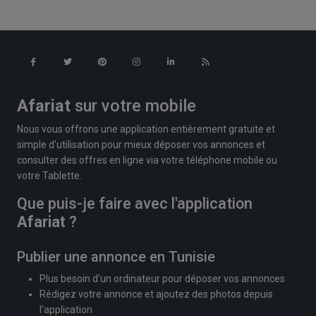
Afariat
sur votre mobile
Nous vous offrons une application entièrement gratuite et
simple d'utilisation pour mieux déposer vos annonces et
consulter des offres en ligne via votre téléphone mobile ou
votre Tablette.
Que puis-je faire avec l'application
Afariat
?
Publier une annonce en Tunisie
Plus besoin d'un ordinateur pour déposer vos annonces
Rédigez votre annonce et ajoutez des photos depuis
l'application