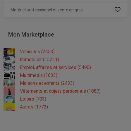
Matériel professionnel et vente en gros
Mon Marketplace
Véhicules (2453)
Immobilier (15211)
Emploi, affaires et services (5490)
Multimedia (3633)
Maisons et enfants (2433)
Vêtements et objets personnels (1887)
Loisirs (703)
Autres (1772)