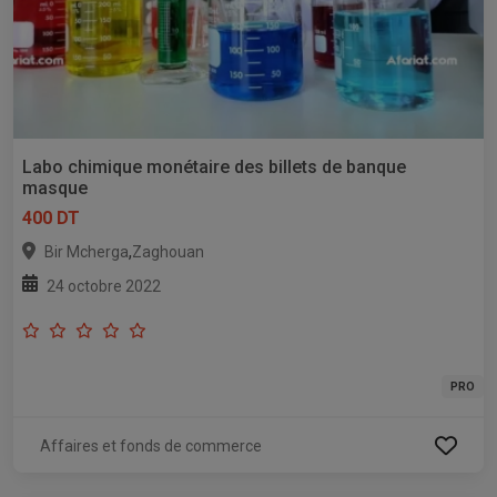
Labo chimique monétaire des billets de banque
masque
400 DT
,
Bir Mcherga
Zaghouan
24 octobre 2022
PRO
Affaires et fonds de commerce