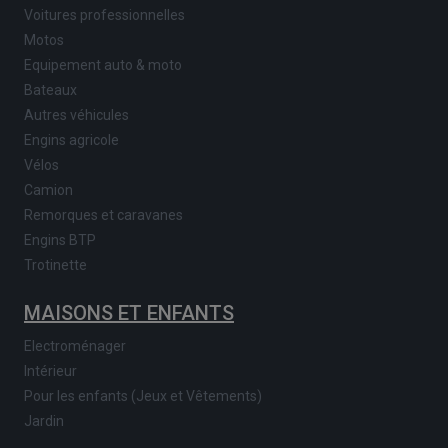
Voitures professionnelles
Motos
Equipement auto & moto
Bateaux
Autres véhicules
Engins agricole
Vélos
Camion
Remorques et caravanes
Engins BTP
Trotinette
MAISONS ET ENFANTS
Electroménager
Intérieur
Pour les enfants (Jeux et Vêtements)
Jardin