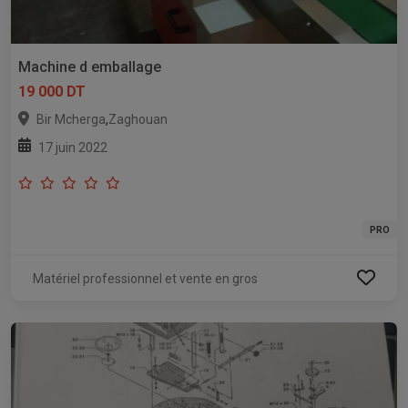
Machine d emballage
19 000 DT
,
Bir Mcherga
Zaghouan
17 juin 2022
PRO
Matériel professionnel et vente en gros