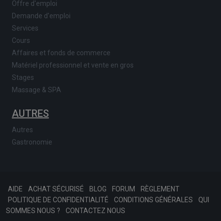
Offre d'emploi
Demande d'emploi
Services
Cours
Affaires et fonds de commerce
Matériel professionnel et vente en gros
Stages
Massage & SPA
AUTRES
Autres
Gastronomie
AIDE
ACHAT SÉCURISÉ
BLOG
FORUM
RÈGLEMENT
POLITIQUE DE CONFIDENTIALITÉ
CONDITIONS GÉNÉRALES
QUI
SOMMES NOUS ?
CONTACTEZ NOUS