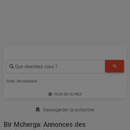
Que cherchez vous ?
Total:
28
résultats
PLUS DE FILTRES
Sauvegarder la recherche
Bir Mcherga: Annonces des