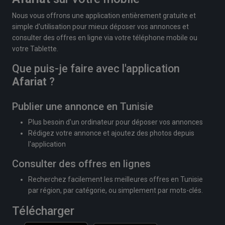
Nous vous offrons une application entièrement gratuite et
simple d'utilisation pour mieux déposer vos annonces et
consulter des offres en ligne via votre téléphone mobile ou
votre Tablette.
Que puis-je faire avec l'application
Afariat
?
Publier une annonce en Tunisie
Plus besoin d'un ordinateur pour déposer vos annonces
Rédigez votre annonce et ajoutez des photos depuis
l'application
Consulter des offres en lignes
Recherchez facilement les meilleures offres en Tunisie
par région, par catégorie, ou simplement par mots-clés.
Télécharger