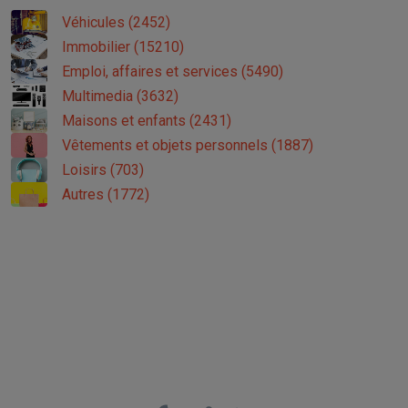
Véhicules (2452)
Immobilier (15210)
Emploi, affaires et services (5490)
Multimedia (3632)
Maisons et enfants (2431)
Vêtements et objets personnels (1887)
Loisirs (703)
Autres (1772)