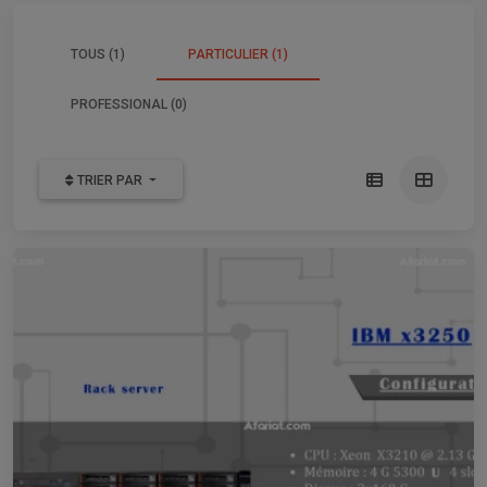
TOUS (1)
PARTICULIER (1)
PROFESSIONAL (0)
TRIER PAR