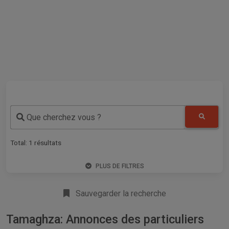
Que cherchez vous ?
Total:
1
résultats
PLUS DE FILTRES
Sauvegarder la recherche
Tamaghza: Annonces des particuliers