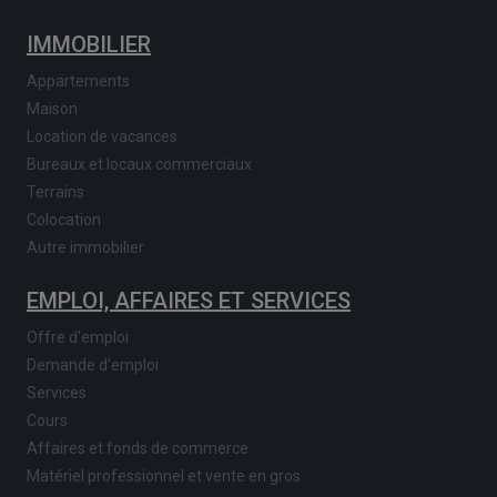
IMMOBILIER
Appartements
Maison
Location de vacances
Bureaux et locaux commerciaux
Terrains
Colocation
Autre immobilier
EMPLOI, AFFAIRES ET SERVICES
Offre d'emploi
Demande d'emploi
Services
Cours
Affaires et fonds de commerce
Matériel professionnel et vente en gros