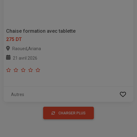
Chaise formation avec tablette
275 DT
,
Raoued
Ariana
21 avril 2026
Autres
CHARGER PLUS