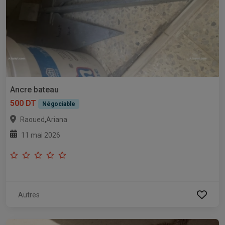
Ancre bateau
500 DT
Négociable
,
Raoued
Ariana
11 mai 2026
Autres