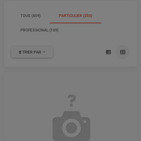
TOUS (459)
PARTICULIER (350)
PROFESSIONAL (109)
TRIER PAR