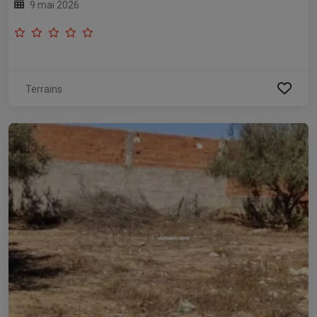
9 mai 2026
Terrains