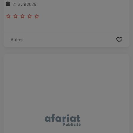
21 avril 2026
Autres