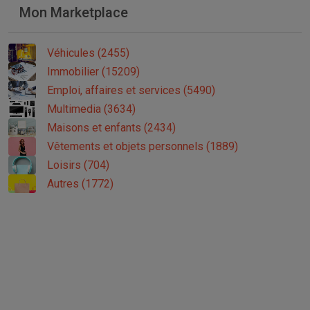
Mon Marketplace
Véhicules (2455)
Immobilier (15209)
Emploi, affaires et services (5490)
Multimedia (3634)
Maisons et enfants (2434)
Vêtements et objets personnels (1889)
Loisirs (704)
Autres (1772)