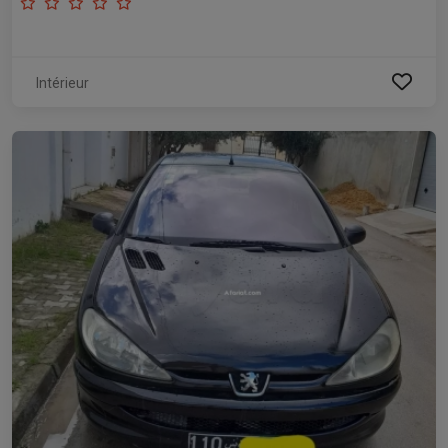
Intérieur