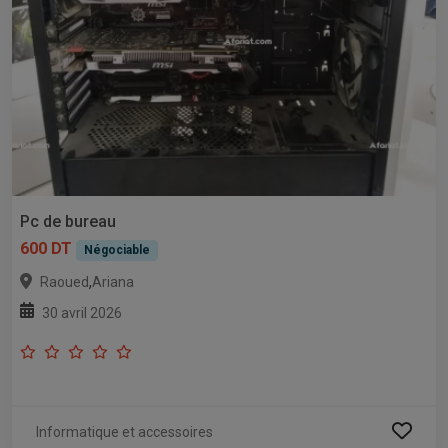
Pc de bureau
600 DT
Négociable
,
Raoued
Ariana
30 avril 2026
Informatique et accessoires