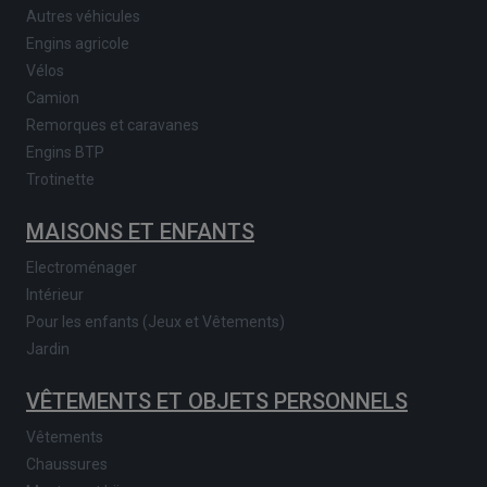
Autres véhicules
Engins agricole
Vélos
Camion
Remorques et caravanes
Engins BTP
Trotinette
MAISONS ET ENFANTS
Electroménager
Intérieur
Pour les enfants (Jeux et Vêtements)
Jardin
VÊTEMENTS ET OBJETS PERSONNELS
Vêtements
Chaussures