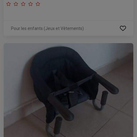
Pour les enfants (Jeux et Vêtements)