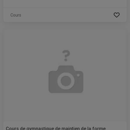
Cours
Cours de gymnastique de maintien de la forme