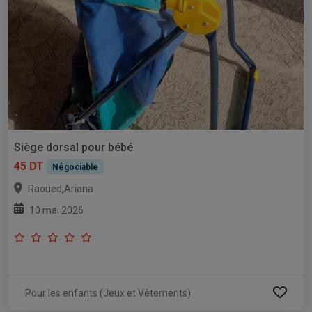
Siège dorsal pour bébé
45 DT
Négociable
,
Raoued
Ariana
10 mai 2026
Pour les enfants (Jeux et Vêtements)