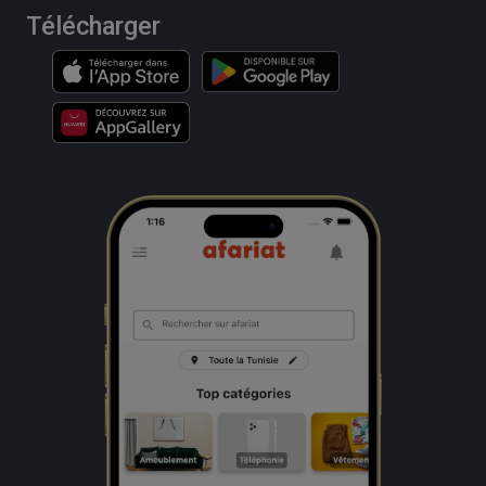
Télécharger