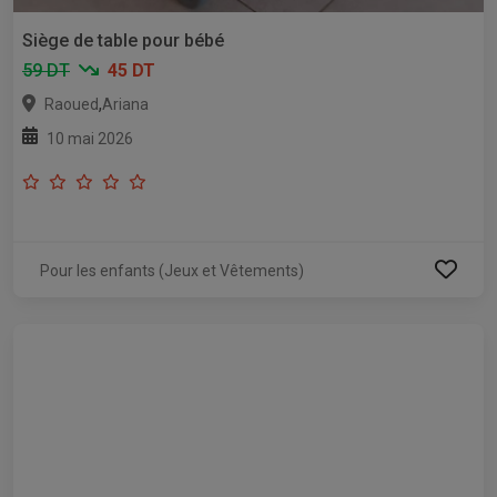
Siège de table pour bébé
59 DT
45 DT
,
Raoued
Ariana
10 mai 2026
Pour les enfants (Jeux et Vêtements)