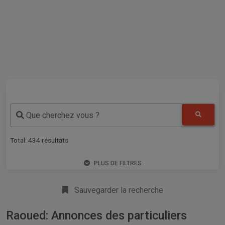
Que cherchez vous ?
Total:
434
résultats
PLUS DE FILTRES
Sauvegarder la recherche
Raoued: Annonces des particuliers