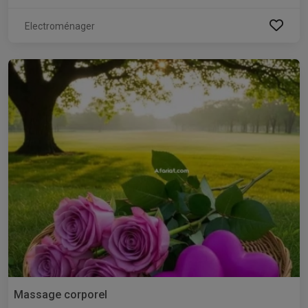
Electroménager
Massage corporel