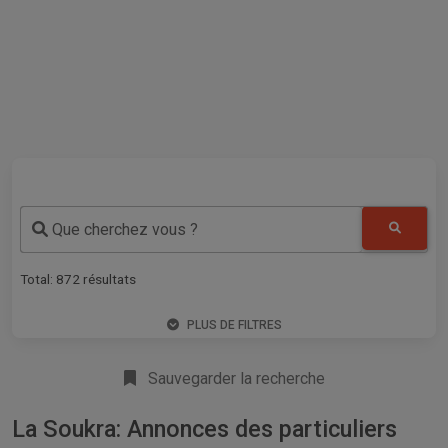
Que cherchez vous ?
Total:
872
résultats
PLUS DE FILTRES
Sauvegarder la recherche
La Soukra: Annonces des particuliers