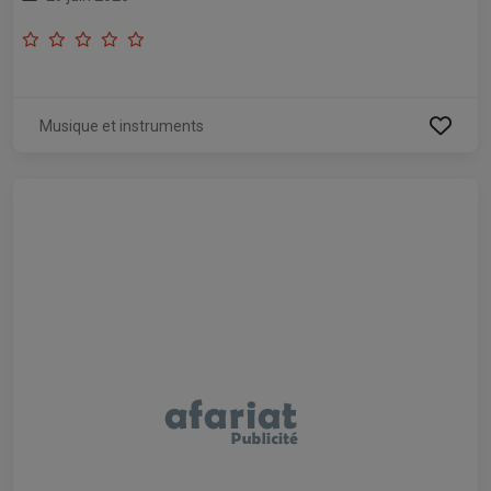
Musique et instruments