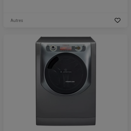
Autres