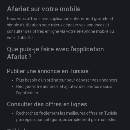
Afariat
sur votre mobile
Nous vous offrons une application entièrement gratuite et
simple d'utilisation pour mieux déposer vos annonces et
consulter des offres en ligne via votre téléphone mobile ou
votre Tablette.
Que puis-je faire avec l'application
Afariat
?
Publier une annonce en Tunisie
Plus besoin d'un ordinateur pour déposer vos annonces
Rédigez votre annonce et ajoutez des photos depuis
l'application
Consulter des offres en lignes
Recherchez facilement les meilleures offres en Tunisie
par région, par catégorie, ou simplement par mots-clés.