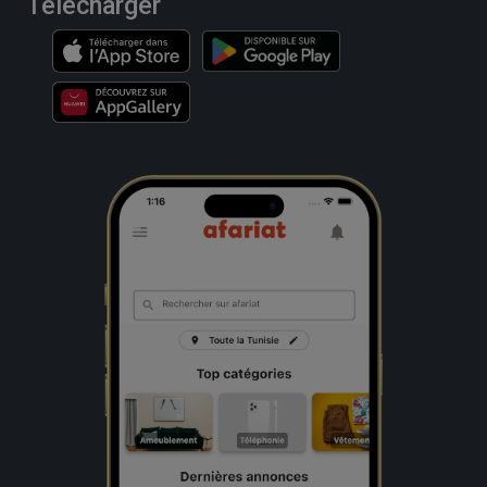
Télécharger