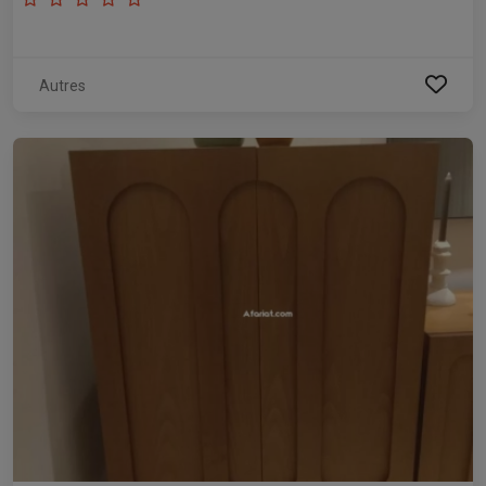
Autres