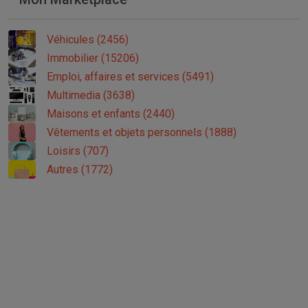
Véhicules (2456)
Immobilier (15206)
Emploi, affaires et services (5491)
Multimedia (3638)
Maisons et enfants (2440)
Vêtements et objets personnels (1888)
Loisirs (707)
Autres (1772)