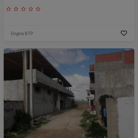
Engins BTP