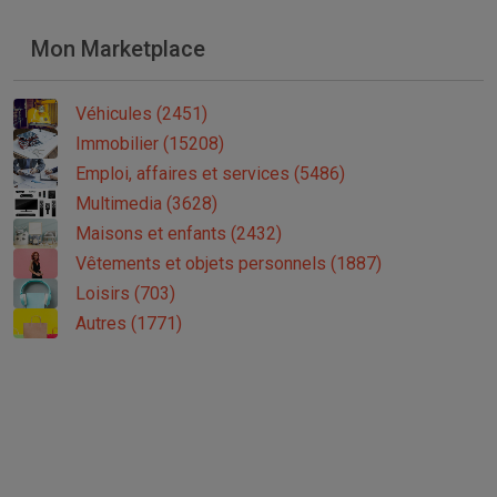
Mon Marketplace
Véhicules (2451)
Immobilier (15208)
Emploi, affaires et services (5486)
Multimedia (3628)
Maisons et enfants (2432)
Vêtements et objets personnels (1887)
Loisirs (703)
Autres (1771)