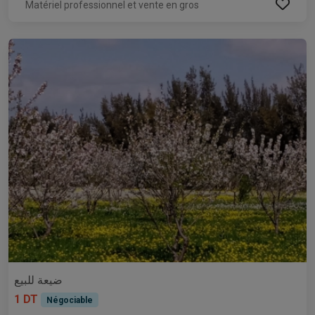
Matériel professionnel et vente en gros
ضيعة للبيع
1 DT
Négociable