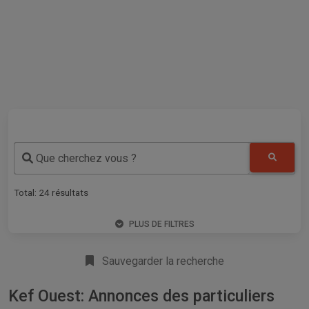
Que cherchez vous ?
Total:
24
résultats
PLUS DE FILTRES
Sauvegarder la recherche
Kef Ouest: Annonces des particuliers