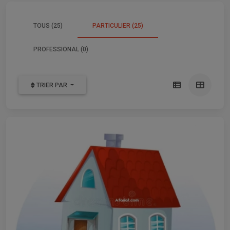
TOUS (25)
PARTICULIER (25)
PROFESSIONAL (0)
TRIER PAR