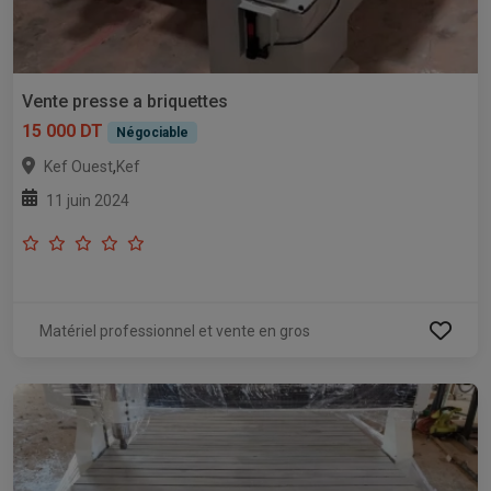
Vente presse a briquettes
15 000 DT
Négociable
,
Kef Ouest
Kef
11 juin 2024
Matériel professionnel et vente en gros