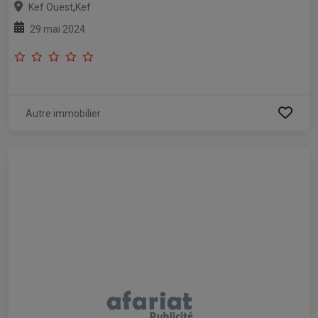
,
Kef Ouest
Kef
29 mai 2024
Autre immobilier