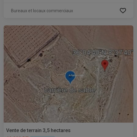
Bureaux et locaux commerciaux
Vente de terrain 3,5 hectares