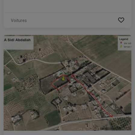
Voitures