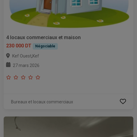
4 locaux commerciaux et maison
230 000 DT
Négociable
,
Kef Ouest
Kef
27 mars 2026
Bureaux et locaux commerciaux