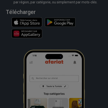
par région, par catégorie, ou simplement par mots-clés.
Télécharger