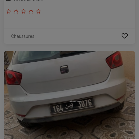
Chaussures