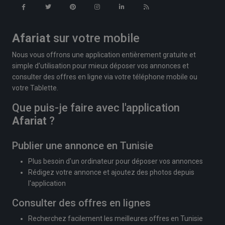
Afariat
sur votre mobile
Nous vous offrons une application entièrement gratuite et
simple d'utilisation pour mieux déposer vos annonces et
consulter des offres en ligne via votre téléphone mobile ou
votre Tablette.
Que puis-je faire avec l'application
Afariat
?
Publier une annonce en Tunisie
Plus besoin d'un ordinateur pour déposer vos annonces
Rédigez votre annonce et ajoutez des photos depuis
l'application
Consulter des offres en lignes
Recherchez facilement les meilleures offres en Tunisie