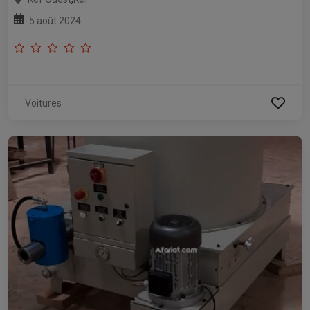
5 août 2024
Voitures