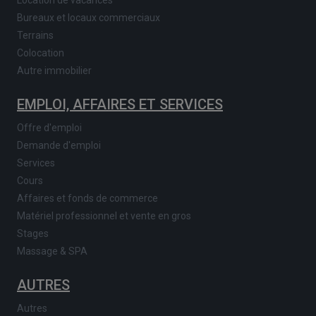
Location de vacances
Bureaux et locaux commerciaux
Terrains
Colocation
Autre immobilier
EMPLOI, AFFAIRES ET SERVICES
Offre d'emploi
Demande d'emploi
Services
Cours
Affaires et fonds de commerce
Matériel professionnel et vente en gros
Stages
Massage & SPA
AUTRES
Autres