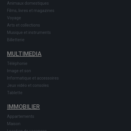
Animaux domestiques
Films, livres et magazines
Voyage
Arts et collections
Musique et instruments
Billetterie
MULTIMEDIA
Téléphonie
Image et son
Informatique et accessoires
Jeux vidéo et consoles
Tablette
IMMOBILIER
Appartements
Maison