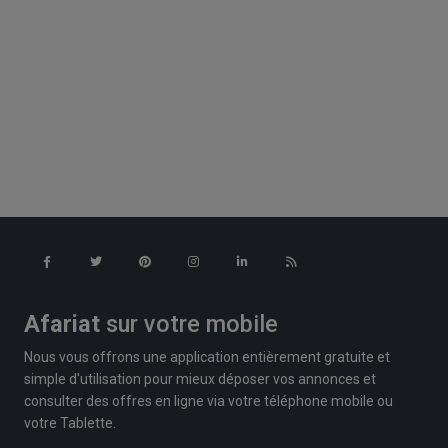
Afariat
sur votre mobile
Nous vous offrons une application entièrement gratuite et
simple d'utilisation pour mieux déposer vos annonces et
consulter des offres en ligne via votre téléphone mobile ou
votre Tablette.