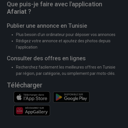
Que puis-je faire avec l'application
Afariat
?
Publier une annonce en Tunisie
Plus besoin d'un ordinateur pour déposer vos annonces
Rédigez votre annonce et ajoutez des photos depuis
l'application
Consulter des offres en lignes
Recherchez facilement les meilleures offres en Tunisie
par région, par catégorie, ou simplement par mots-clés.
Télécharger