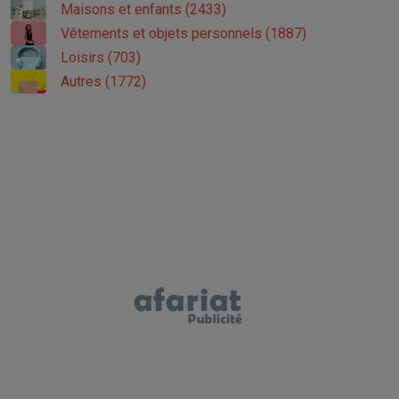
Maisons et enfants (2433)
Vêtements et objets personnels (1887)
Loisirs (703)
Autres (1772)