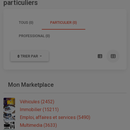
particuliers
TOUS (0)
PARTICULIER (0)
PROFESSIONAL (0)
TRIER PAR
Mon Marketplace
Véhicules (2452)
Immobilier (15211)
Emploi, affaires et services (5490)
Multimedia (3633)