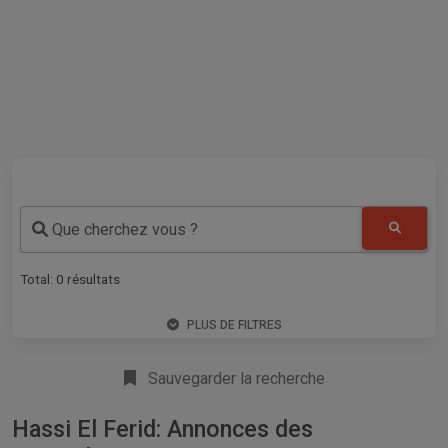
Que cherchez vous ?
Total:
0
résultats
PLUS DE FILTRES
Sauvegarder la recherche
Hassi El Ferid: Annonces des