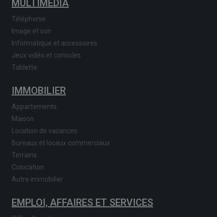
MULTIMEDIA
Téléphonie
Image et son
Informatique et accessoires
Jeux vidéo et consoles
Tablette
IMMOBILIER
Appartements
Maison
Location de vacances
Bureaux et locaux commerciaux
Terrains
Colocation
Autre immobilier
EMPLOI, AFFAIRES ET SERVICES