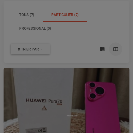
TOUS (7)
PARTICULIER (7)
PROFESSIONAL (0)
TRIER PAR