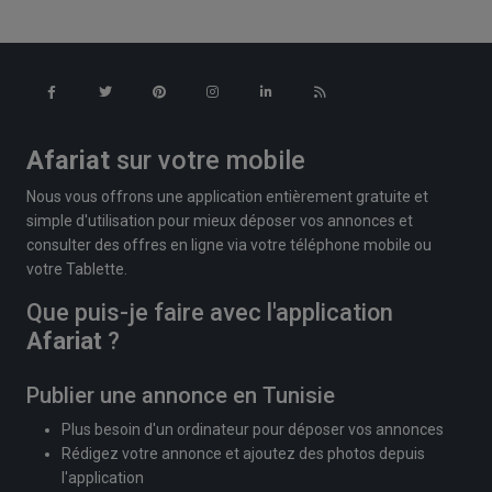
Afariat
sur votre mobile
Nous vous offrons une application entièrement gratuite et
simple d'utilisation pour mieux déposer vos annonces et
consulter des offres en ligne via votre téléphone mobile ou
votre Tablette.
Que puis-je faire avec l'application
Afariat
?
Publier une annonce en Tunisie
Plus besoin d'un ordinateur pour déposer vos annonces
Rédigez votre annonce et ajoutez des photos depuis
l'application