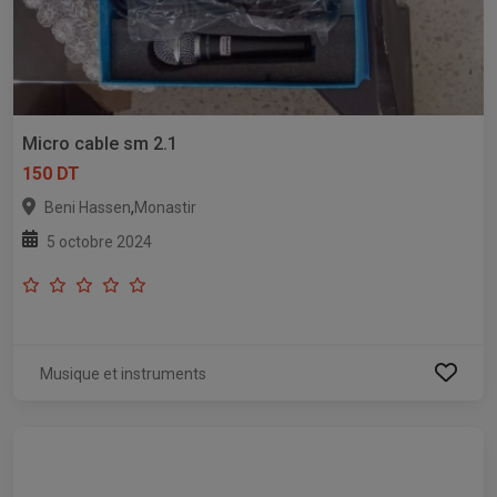
Micro cable sm 2.1
150 DT
,
Beni Hassen
Monastir
5 octobre 2024
Musique et instruments