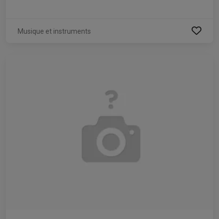
Musique et instruments