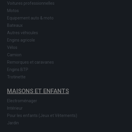
Voitures professionnelles
Motos
Equipement auto & moto
Bateaux
Autres véhicules
Engins agricole
Vélos
Camion
Remorques et caravanes
Engins BTP
Trotinette
MAISONS ET ENFANTS
Electroménager
Intérieur
Pour les enfants (Jeux et Vêtements)
Jardin