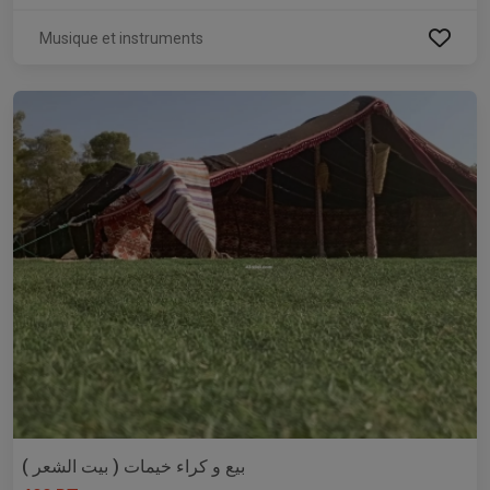
Musique et instruments
بيع و كراء خيمات ( بيت الشعر )