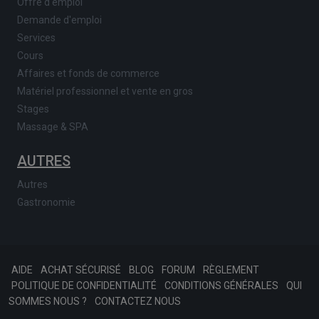
Offre d'emploi
Demande d'emploi
Services
Cours
Affaires et fonds de commerce
Matériel professionnel et vente en gros
Stages
Massage & SPA
AUTRES
Autres
Gastronomie
AIDE
ACHAT SÉCURISÉ
BLOG
FORUM
RÈGLEMENT
POLITIQUE DE CONFIDENTIALITÉ
CONDITIONS GÉNÉRALES
QUI
SOMMES NOUS ?
CONTACTEZ NOUS