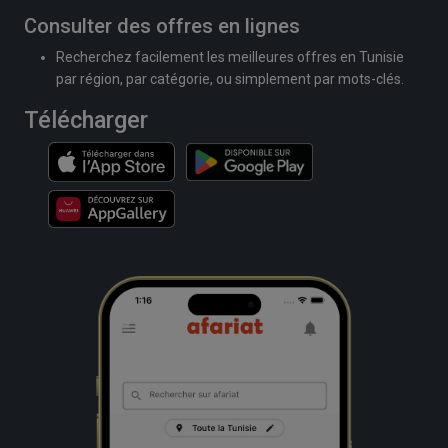
Consulter des offres en lignes
Recherchez facilement les meilleures offres en Tunisie
par région, par catégorie, ou simplement par mots-clés.
Télécharger