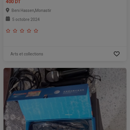
400 DT
,
Beni Hassen
Monastir
5 octobre 2024
Arts et collections