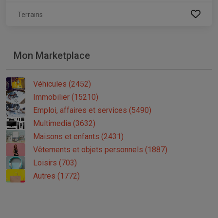
Terrains
Mon Marketplace
Véhicules (2452)
Immobilier (15210)
Emploi, affaires et services (5490)
Multimedia (3632)
Maisons et enfants (2431)
Vêtements et objets personnels (1887)
Loisirs (703)
Autres (1772)