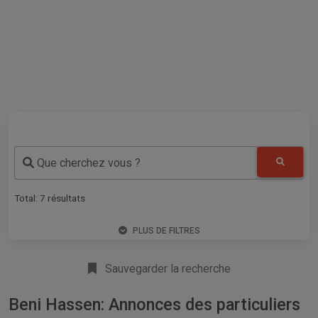
Que cherchez vous ?
Total:
7
résultats
PLUS DE FILTRES
Sauvegarder la recherche
Beni Hassen: Annonces des particuliers