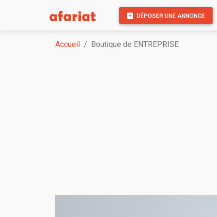
DÉPOSER UNE ANNONCE
Accueil
Boutique de ENTREPRISE