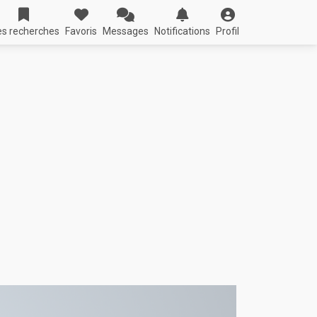
s recherches
Favoris
Messages
Notifications
Profil