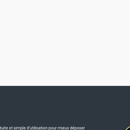
uite et simple d'utilisation pour mieux déposer