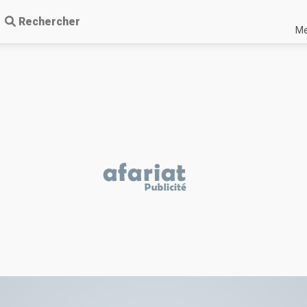
Rechercher
Me