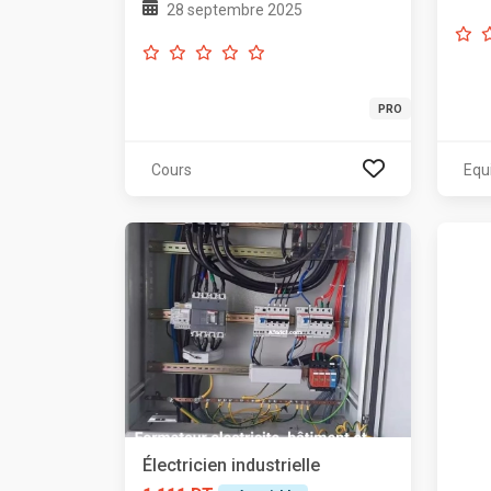
28 septembre 2025
PRO
Cours
Equ
Électricien industrielle