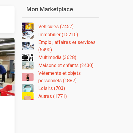
Mon Marketplace
Véhicules (2452)
Immobilier (15210)
Emploi, affaires et services
(5490)
Multimedia (3628)
Maisons et enfants (2430)
Vêtements et objets
personnels (1887)
Loisirs (703)
Autres (1771)