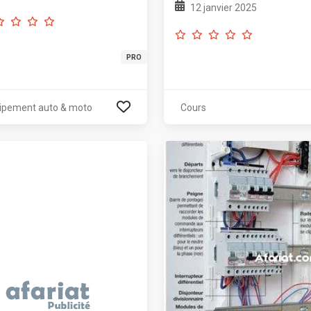
12 janvier 2025
PRO
ipement auto & moto
Cours