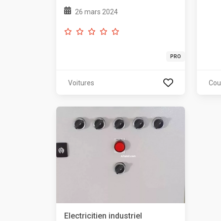
26 mars 2024
PRO
Voitures
Cou
Electricitien industriel