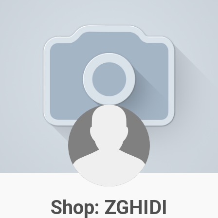
Shop: ZGHIDI