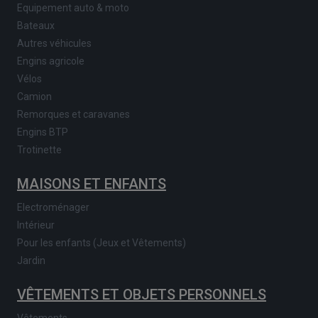
Equipement auto & moto
Bateaux
Autres véhicules
Engins agricole
Vélos
Camion
Remorques et caravanes
Engins BTP
Trotinette
MAISONS ET ENFANTS
Electroménager
Intérieur
Pour les enfants (Jeux et Vêtements)
Jardin
VÊTEMENTS ET OBJETS PERSONNELS