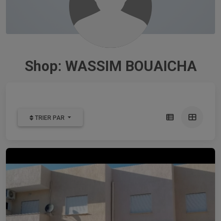
Shop: WASSIM BOUAICHA
TRIER PAR