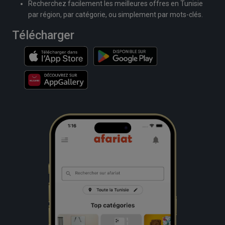
Recherchez facilement les meilleures offres en Tunisie
par région, par catégorie, ou simplement par mots-clés.
Télécharger