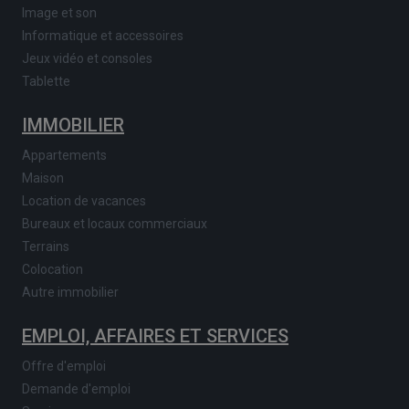
Image et son
Informatique et accessoires
Jeux vidéo et consoles
Tablette
IMMOBILIER
Appartements
Maison
Location de vacances
Bureaux et locaux commerciaux
Terrains
Colocation
Autre immobilier
EMPLOI, AFFAIRES ET SERVICES
Offre d'emploi
Demande d'emploi