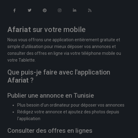
Afariat
sur votre mobile
Nous vous offrons une application entièrement gratuite et
simple d'utilisation pour mieux déposer vos annonces et
consulter des offres en ligne via votre téléphone mobile ou
votre Tablette.
Que puis-je faire avec l'application
Afariat
?
Publier une annonce en Tunisie
Plus besoin d'un ordinateur pour déposer vos annonces
Rédigez votre annonce et ajoutez des photos depuis
l'application
Consulter des offres en lignes