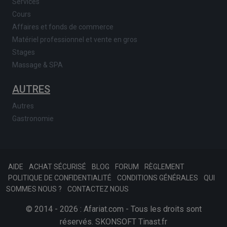
Services
Cours
Affaires et fonds de commerce
Matériel professionnel et vente en gros
Stages
Massage & SPA
AUTRES
Autres
Gastronomie
AIDE
ACHAT SÉCURISÉ
BLOG
FORUM
RÈGLEMENT
POLITIQUE DE CONFIDENTIALITÉ
CONDITIONS GÉNÉRALES
QUI
SOMMES NOUS ?
CONTACTEZ NOUS
© 2014 - 2026 : Afariat.com - Tous les droits sont
réservés.
SKONSOFT
Tinast.fr