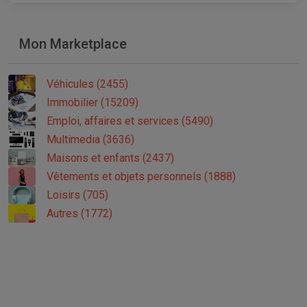
Mon Marketplace
Véhicules (2455)
Immobilier (15209)
Emploi, affaires et services (5490)
Multimedia (3636)
Maisons et enfants (2437)
Vêtements et objets personnels (1888)
Loisirs (705)
Autres (1772)