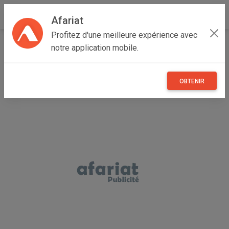
Afariat
Profitez d'une meilleure expérience avec
Accueil
Boutique de ENTREPRISE
notre application mobile.
OBTENIR