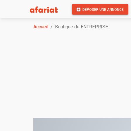
DÉPOSER UNE ANNONCE
Accueil
Boutique de ENTREPRISE