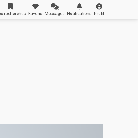
s recherches
Favoris
Messages
Notifications
Profil