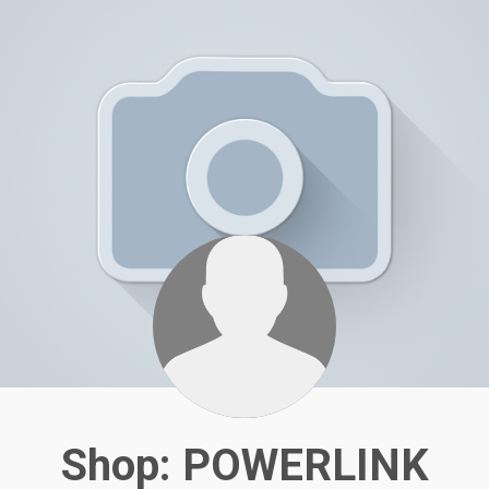
Shop: POWERLINK