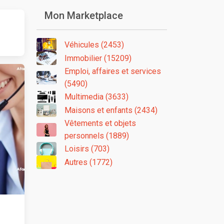
Mon Marketplace
Véhicules (2453)
Immobilier (15209)
Emploi, affaires et services
(5490)
Multimedia (3633)
Maisons et enfants (2434)
Vêtements et objets
personnels (1889)
Loisirs (703)
Autres (1772)