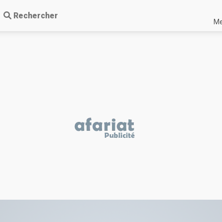
Rechercher
Me