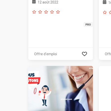
12 août 2022
1
PRO
Offre d'emploi
Off