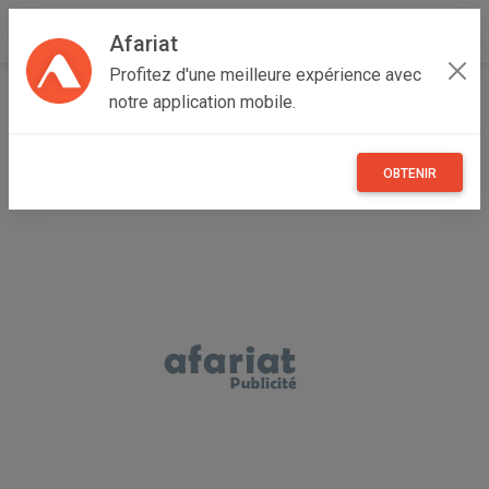
Afariat
Profitez d'une meilleure expérience avec
Accueil
Boutique de ENTREPRISE
notre application mobile.
OBTENIR