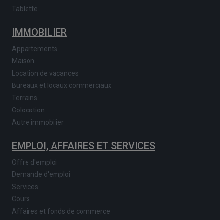
Tablette
IMMOBILIER
Appartements
Maison
Location de vacances
Bureaux et locaux commerciaux
Terrains
Colocation
Autre immobilier
EMPLOI, AFFAIRES ET SERVICES
Offre d'emploi
Demande d'emploi
Services
Cours
Affaires et fonds de commerce