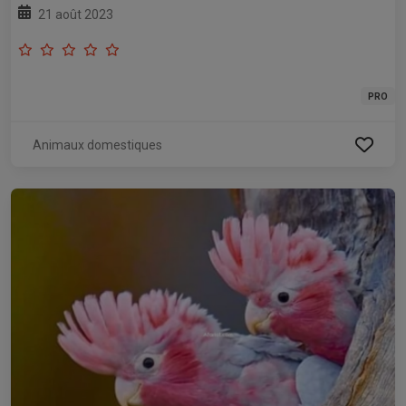
21 août 2023
PRO
Animaux domestiques