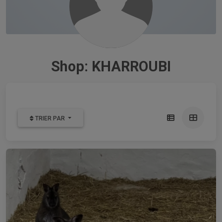
Shop: KHARROUBI
TRIER PAR