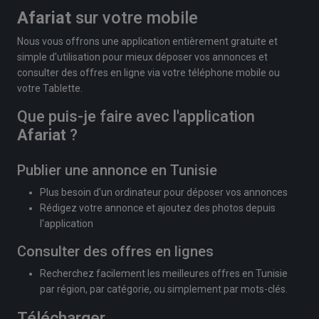
Afariat
sur votre mobile
Nous vous offrons une application entièrement gratuite et
simple d'utilisation pour mieux déposer vos annonces et
consulter des offres en ligne via votre téléphone mobile ou
votre Tablette.
Que puis-je faire avec l'application
Afariat
?
Publier une annonce en Tunisie
Plus besoin d'un ordinateur pour déposer vos annonces
Rédigez votre annonce et ajoutez des photos depuis
l'application
Consulter des offres en lignes
Recherchez facilement les meilleures offres en Tunisie
par région, par catégorie, ou simplement par mots-clés.
Télécharger