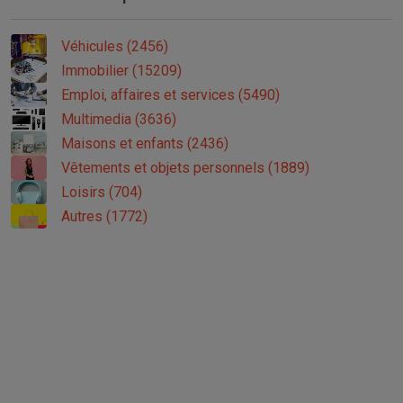
Véhicules (2456)
Immobilier (15209)
Emploi, affaires et services (5490)
Multimedia (3636)
Maisons et enfants (2436)
Vêtements et objets personnels (1889)
Loisirs (704)
Autres (1772)