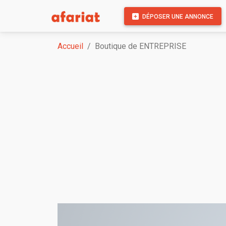
DÉPOSER UNE ANNONCE
Accueil
Boutique de ENTREPRISE