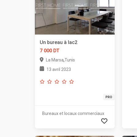
Un bureau à lac2
7 000 DT
,
La Marsa
Tunis
13 avril 2023
PRO
Bureaux et locaux commerciaux