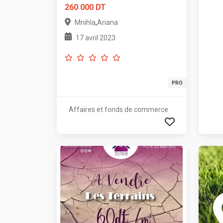
260 000 DT
,
Mnihla
Ariana
17 avril 2023
PRO
Affaires et fonds de commerce