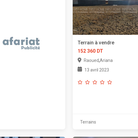
Terrain à vendre
152 360 DT
,
Raoued
Ariana
13 avril 2023
Terrains