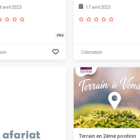
8 avril 2023
17 avril 2023
PRO
son
Colocation
Terrain en 2éme position