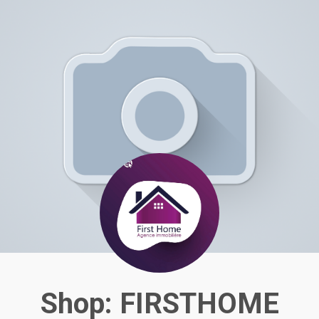
Shop: FIRSTHOME