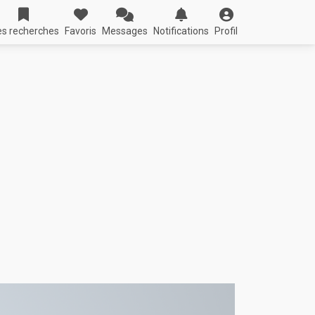
s recherches
Favoris
Messages
Notifications
Profil