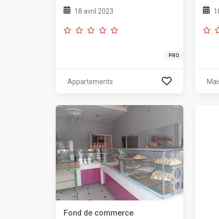
18 avril 2023
1
PRO
Appartements
Mai
Fond de commerce