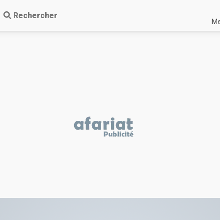
Rechercher
Me